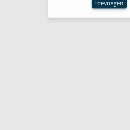
toevoegen