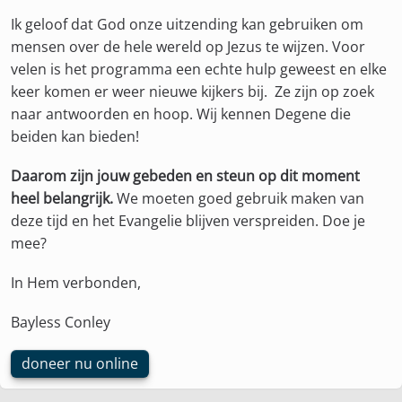
Ik geloof dat God onze uitzending kan gebruiken om
mensen over de hele wereld op Jezus te wijzen. Voor
velen is het programma een echte hulp geweest en elke
keer komen er weer nieuwe kijkers bij. Ze zijn op zoek
naar antwoorden en hoop. Wij kennen Degene die
beiden kan bieden!
Daarom zijn jouw gebeden en steun op dit moment
heel belangrijk.
We moeten goed gebruik maken van
deze tijd en het Evangelie blijven verspreiden. Doe je
mee?
In Hem verbonden,
Bayless Conley
doneer nu online