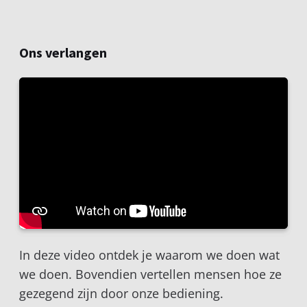
Ons verlangen
In deze video ontdek je waarom we doen wat
we doen. Bovendien vertellen mensen hoe ze
gezegend zijn door onze bediening.