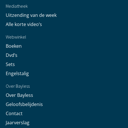
Mediatheek
Uitzending van de week
Alle korte video’s
Webwinkel
Boeken
Dvd’s
Sets
Engelstalig
Over Bayless
Over Bayless
Geloofsbelijdenis
Contact
Jaarverslag