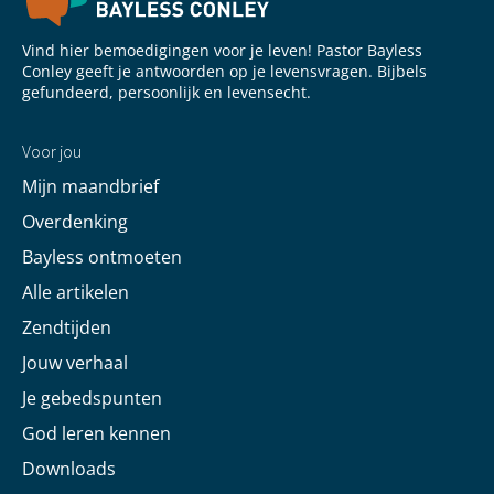
Vind hier bemoedigingen voor je leven! Pastor Bayless
Conley geeft je antwoorden op je levensvragen. Bijbels
gefundeerd, persoonlijk en levensecht.
Voor jou
Mijn maandbrief
Overdenking
Bayless ontmoeten
Alle artikelen
Zendtijden
Jouw verhaal
Je gebedspunten
God leren kennen
Downloads