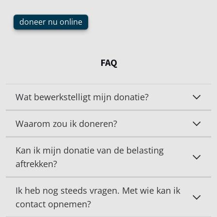
doneer nu online
FAQ
Wat bewerkstelligt mijn donatie?
Waarom zou ik doneren?
Kan ik mijn donatie van de belasting
aftrekken?
Ik heb nog steeds vragen. Met wie kan ik
contact opnemen?