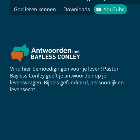
God leren kennen
Downloads
YouTube
YouTube
Vind hier bemoedigingen voor je leven! Pastor
Bayless Conley geeft je antwoorden op je
levensvragen. Bijbels gefundeerd, persoonlijk en
levensecht.