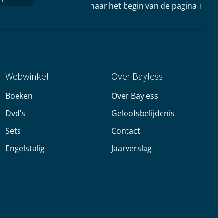
naar het begin van de pagina ↑
Webwinkel
Over Bayless
Boeken
Over Bayless
Dvd’s
Geloofsbelijdenis
Sets
Contact
Engelstalig
Jaarverslag