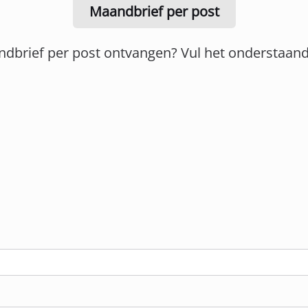
Maandbrief per post
ndbrief per post ontvangen? Vul het onderstaand