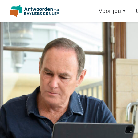
Voor jou