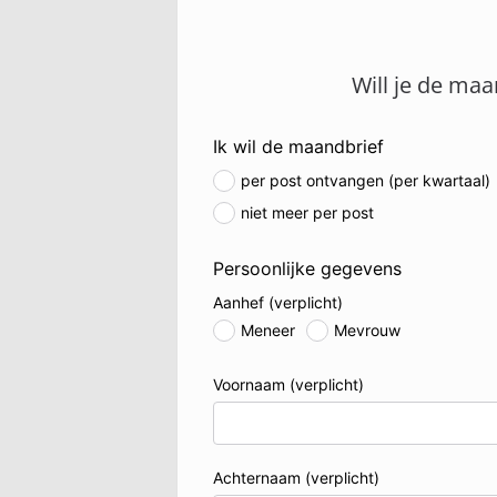
Will je de maa
Ik wil de maandbrief
per post ontvangen (per kwartaal)
niet meer per post
Persoonlijke gegevens
Aanhef
(verplicht)
Meneer
Mevrouw
Voornaam
(verplicht)
Achternaam
(verplicht)