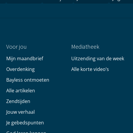
Voor jou
Mediatheek
Mijn maandbrief
Uitzending van de week
Overdenking
Alle korte video’s
Bayless ontmoeten
Alle artikelen
Zendtijden
Jouw verhaal
Je gebedspunten