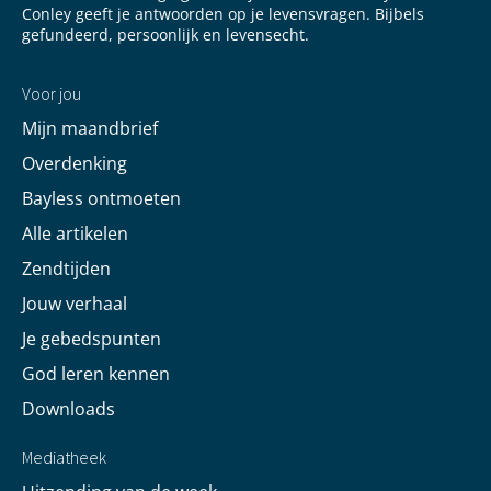
Conley geeft je antwoorden op je levensvragen. Bijbels
gefundeerd, persoonlijk en levensecht.
Voor jou
Mijn maandbrief
Overdenking
Bayless ontmoeten
Alle artikelen
Zendtijden
Jouw verhaal
Je gebedspunten
God leren kennen
Downloads
Mediatheek