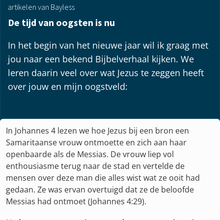
artikelen van Bayless
De tijd van oogsten is nu
In het begin van het nieuwe jaar wil ik graag met
jou naar een bekend Bijbelverhaal kijken. We
leren daarin veel over wat Jezus te zeggen heeft
over jouw en mijn oogstveld:
In Johannes 4 lezen we hoe Jezus bij een bron een
Samaritaanse vrouw ontmoette en zich aan haar
openbaarde als de Messias. De vrouw liep vol
enthousiasme terug naar de stad en vertelde de
mensen over deze man die alles wist wat ze ooit had
gedaan. Ze was ervan overtuigd dat ze de beloofde
Messias had ontmoet (Johannes 4:29).