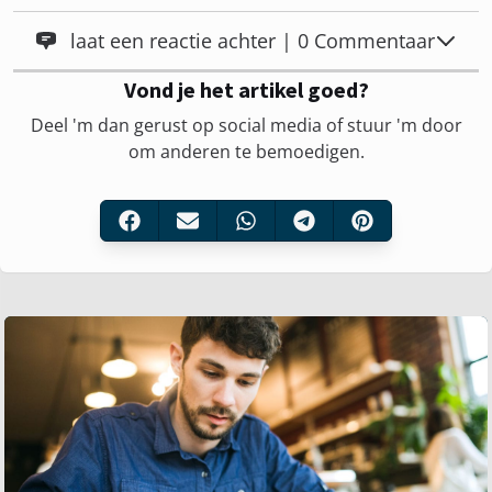
laat een reactie achter | 0 Commentaar
Vond je het artikel goed?
Deel 'm dan gerust op social media of stuur 'm door
om anderen te bemoedigen.