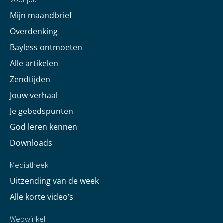
Mijn maandbrief
Overdenking
Bayless ontmoeten
Alle artikelen
Zendtijden
Jouw verhaal
Je gebedspunten
God leren kennen
Downloads
Mediatheek
Uitzending van de week
Alle korte video’s
Webwinkel