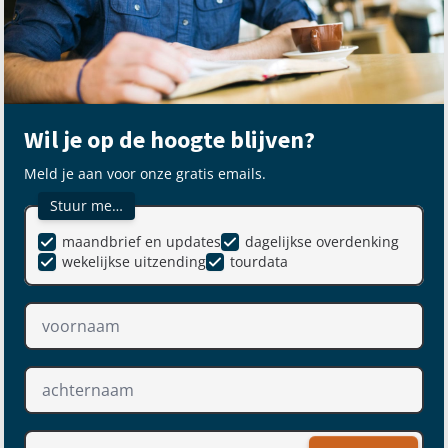
Wil je op de hoogte blijven?
Meld je aan voor onze gratis emails.
Stuur me…
maandbrief en updates
dagelijkse overdenking
wekelijkse uitzending
tourdata