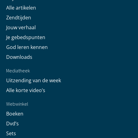
Alle artikelen
Zendtijden
Jouw verhaal
Je gebedspunten
God leren kennen
Downloads
Mediatheek
Uitzending van de week
Alle korte video’s
Webwinkel
Boeken
Dvd’s
Sets