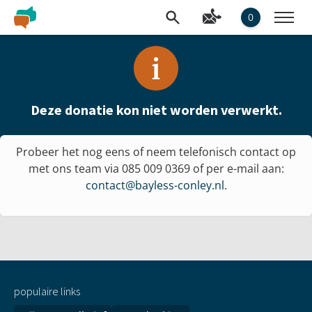
0
Deze donatie kon niet worden verwerkt.
Probeer het nog eens of neem telefonisch contact op
met ons team via 085 009 0369 of per e-mail aan:
contact@bayless-conley.nl
.
populaire links