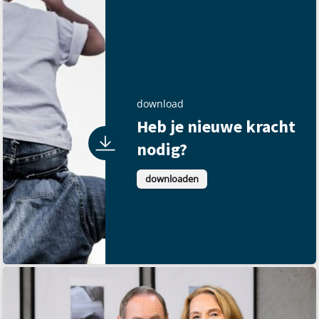
download
Heb je nieuwe kracht
nodig?
downloaden