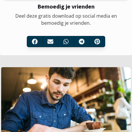
Bemoedig je vrienden
Deel deze gratis download op social media en
bemoedig je vrienden.