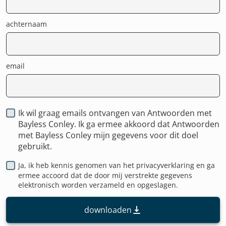
achternaam
email
Ik wil graag emails ontvangen van Antwoorden met
Bayless Conley. Ik ga ermee akkoord dat Antwoorden
met Bayless Conley mijn gegevens voor dit doel
gebruikt.
Ja, ik heb kennis genomen van het
privacyverklaring
en ga
ermee accoord dat de door mij verstrekte gegevens
elektronisch worden verzameld en opgeslagen.
downloaden