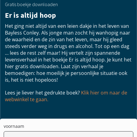
Gratis boekje downloaden
Er is altijd hoop
Het ging niet altijd van een leien dakje in het leven van
Bayless Conley. Als jonge man zocht hij wanhopig naar
de waarheid en de zin van het leven, maar hij gleed
steeds verder weg in drugs en alcohol. Tot op een dag
… lees de rest zelf maar! Hij vertelt zijn spannende
levensverhaal in het boekje Er is altijd hoop. Je kunt het
hier gratis downloaden. Laat zijn verhaal je
bemoedigen: hoe moeilijk je persoonlijke situatie ook
is, het is niet hopeloos!
Lees je liever het gedrukte boek?
Klik hier om naar de
webwinkel te gaan.
voornaam