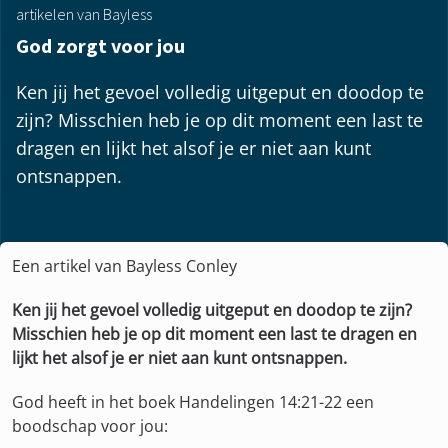
artikelen van Bayless
God zorgt voor jou
Ken jij het gevoel volledig uitgeput en doodop te
zijn? Misschien heb je op dit moment een last te
dragen en lijkt het alsof je er niet aan kunt
ontsnappen.
Een artikel van Bayless Conley
Ken jij het gevoel volledig uitgeput en doodop te zijn?
Misschien heb je op dit moment een last te dragen en
lijkt het alsof je er niet aan kunt ontsnappen.
God heeft in het boek Handelingen 14:21-22 een
boodschap voor jou: