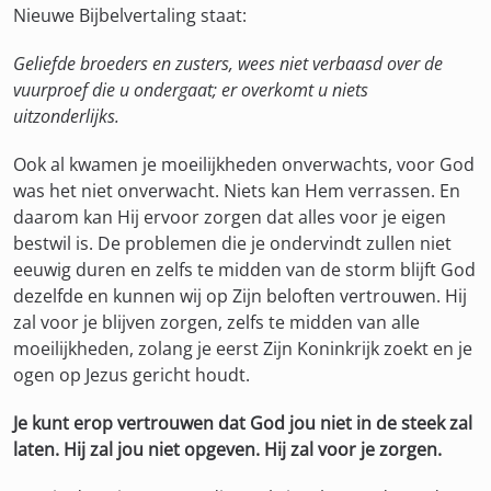
Nieuwe Bijbelvertaling staat:
Geliefde broeders en zusters, wees niet verbaasd over de
vuurproef die u ondergaat; er overkomt u niets
uitzonderlijks.
Ook al kwamen je moeilijkheden onverwachts, voor God
was het niet onverwacht. Niets kan Hem verrassen. En
daarom kan Hij ervoor zorgen dat alles voor je eigen
bestwil is. De problemen die je ondervindt zullen niet
eeuwig duren en zelfs te midden van de storm blijft God
dezelfde en kunnen wij op Zijn beloften vertrouwen. Hij
zal voor je blijven zorgen, zelfs te midden van alle
moeilijkheden, zolang je eerst Zijn Koninkrijk zoekt en je
ogen op Jezus gericht houdt.
Je kunt erop vertrouwen dat God jou niet in de steek zal
laten. Hij zal jou niet opgeven. Hij zal voor je zorgen.