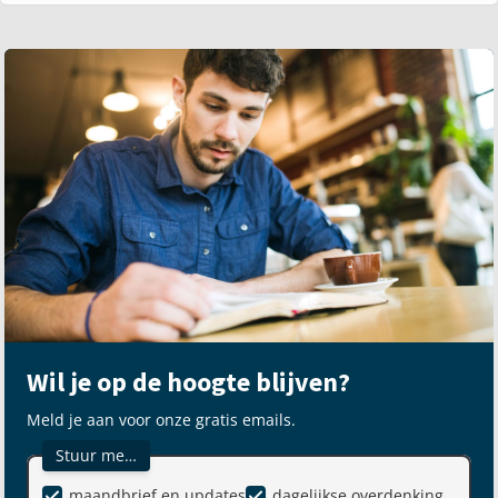
Wil je op de hoogte blijven?
Meld je aan voor onze gratis emails.
Stuur me…
maandbrief en updates
dagelijkse overdenking