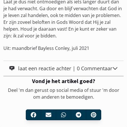
Laat je dus niet ontmoedigen als iets langer duurt dan
je had verwacht. Ga door en blijf verwachten dat God in
je leven zal handelen, ook te midden van je problemen.
Er zijn zoveel beloften in Gods Woord dat Hij je zal
helpen. Houd je daaraan vast! En je kunt er zeker van
zijn: ik zal voor je bidden.
Uit: maandbrief Bayless Conley, juli 2021
laat een reactie achter | 0 Commentaar
Vond je het artikel goed?
Deel 'm dan gerust op social media of stuur 'm door
om anderen te bemoedigen.