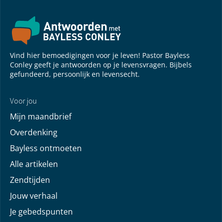
Vind hier bemoedigingen voor je leven! Pastor Bayless
Conley geeft je antwoorden op je levensvragen. Bijbels
gefundeerd, persoonlijk en levensecht.
Voor jou
Mijn maandbrief
Overdenking
Bayless ontmoeten
Alle artikelen
Zendtijden
Jouw verhaal
Je gebedspunten