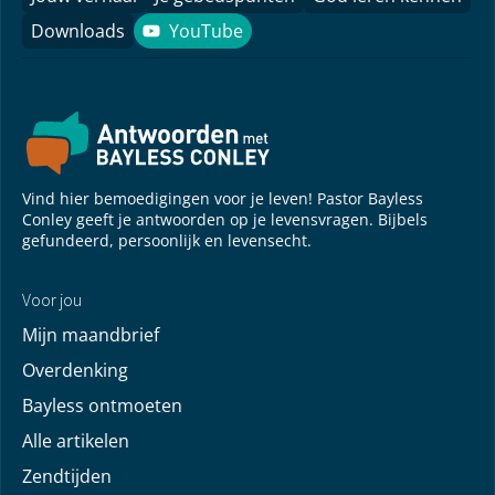
Downloads
YouTube
YouTube
Vind hier bemoedigingen voor je leven! Pastor Bayless
Conley geeft je antwoorden op je levensvragen. Bijbels
gefundeerd, persoonlijk en levensecht.
Voor jou
Mijn maandbrief
Overdenking
Bayless ontmoeten
Alle artikelen
Zendtijden