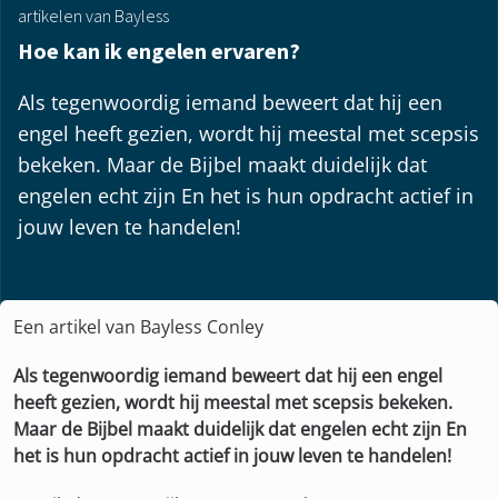
artikelen van Bayless
Hoe kan ik engelen ervaren?
Als tegenwoordig iemand beweert dat hij een
engel heeft gezien, wordt hij meestal met scepsis
bekeken. Maar de Bijbel maakt duidelijk dat
engelen echt zijn En het is hun opdracht actief in
jouw leven te handelen!
Een artikel van Bayless Conley
Als tegenwoordig iemand beweert dat hij een engel
heeft gezien, wordt hij meestal met scepsis bekeken.
Maar de Bijbel maakt duidelijk dat engelen echt zijn En
het is hun opdracht actief in jouw leven te handelen!