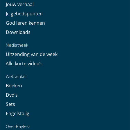
Jouw verhaal
Je gebedspunten
God leren kennen
Downloads
Mediatheek
Uitzending van de week
Alle korte video’s
Webwinkel
Boeken
Dvd’s
Sets
Engelstalig
Over Bayless