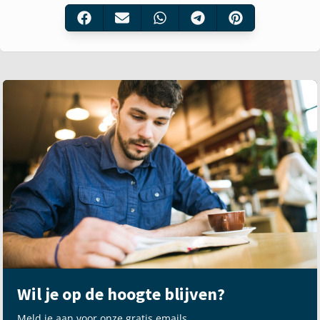
Wil je op de hoogte blijven?
Meld je aan voor onze gratis emails.