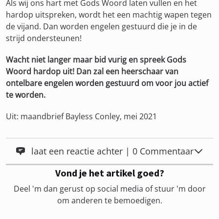
Als wij ons hart met Gods Woord laten vullen en het
hardop uitspreken, wordt het een machtig wapen tegen
de vijand. Dan worden engelen gestuurd die je in de
strijd ondersteunen!
Wacht niet langer maar bid vurig en spreek Gods
Woord hardop uit! Dan zal een heerschaar van
ontelbare engelen worden gestuurd om voor jou actief
te worden.
Uit: maandbrief Bayless Conley, mei 2021
laat een reactie achter | 0 Commentaar
Vond je het artikel goed?
Deel 'm dan gerust op social media of stuur 'm door
om anderen te bemoedigen.