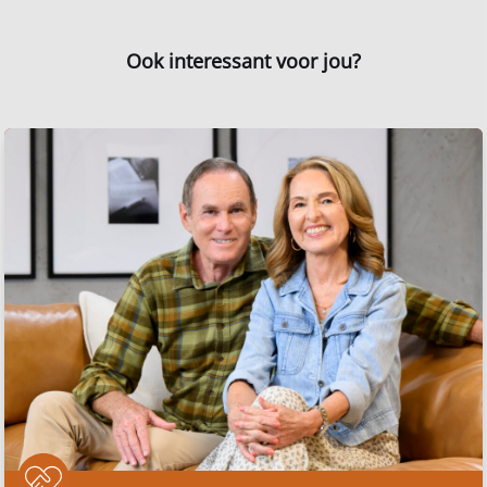
Ook interessant voor jou?