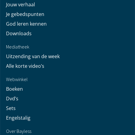
Jouw verhaal
Je gebedspunten
God leren kennen
Downloads
Mediatheek
Uitzending van de week
Alle korte video’s
Webwinkel
Boeken
Dvd’s
Sets
Engelstalig
Over Bayless