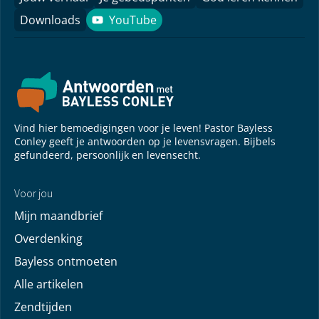
Downloads
YouTube
YouTube
Vind hier bemoedigingen voor je leven! Pastor Bayless
Conley geeft je antwoorden op je levensvragen. Bijbels
gefundeerd, persoonlijk en levensecht.
Voor jou
Mijn maandbrief
Overdenking
Bayless ontmoeten
Alle artikelen
Zendtijden