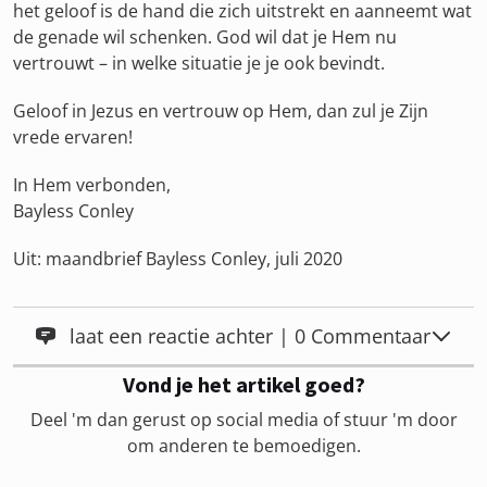
het geloof is de hand die zich uitstrekt en aanneemt wat
de genade wil schenken. God wil dat je Hem nu
vertrouwt – in welke situatie je je ook bevindt.
Geloof in Jezus en vertrouw op Hem, dan zul je Zijn
vrede ervaren!
In Hem verbonden,
Bayless Conley
Uit: maandbrief Bayless Conley, juli 2020
laat een reactie achter | 0 Commentaar
Vond je het artikel goed?
Deel 'm dan gerust op social media of stuur 'm door
om anderen te bemoedigen.