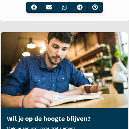
Wil je op de hoogte blijven?
Meld je aan voor onze gratis emails.