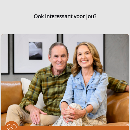
Ook interessant voor jou?