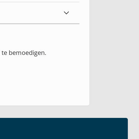
n te bemoedigen.