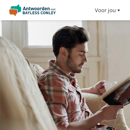
Voor jou