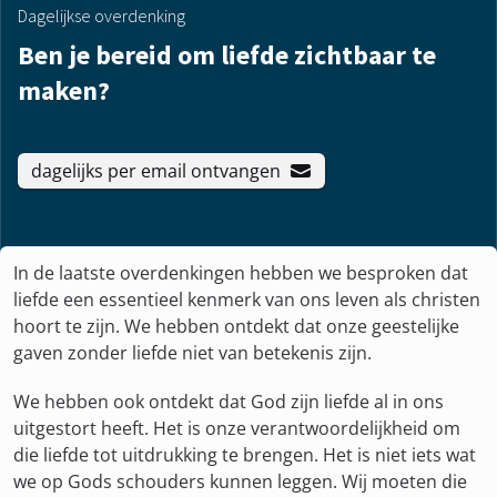
Dagelijkse overdenking
Ben je bereid om liefde zichtbaar te
maken?
dagelijks per email ontvangen
In de laatste overdenkingen hebben we besproken dat
liefde een essentieel kenmerk van ons leven als christen
hoort te zijn. We hebben ontdekt dat onze geestelijke
gaven zonder liefde niet van betekenis zijn.
We hebben ook ontdekt dat God zijn liefde al in ons
uitgestort heeft. Het is onze verantwoordelijkheid om
die liefde tot uitdrukking te brengen. Het is niet iets wat
we op Gods schouders kunnen leggen. Wij moeten die