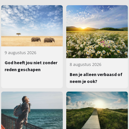
9 augustus 2026
God heeft jou niet zonder
8 augustus 2026
reden geschapen
Ben je alleen verbaasd of
neem je ook?