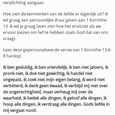
verplichting aangaan.
Hoe zien de kenmerken van de liefde er eigenlijk uit? Ik
wil graag een persoonlijke draai geven aan 1 Korinthe
13. Ik wil je graag laten zien hoe het eruitziet als we
ervoor kiezen om lief te hebben zoals God dat van ons
vraagt.
Lees deze gepersonaliseerde versie van 1 Korinthe 13:4-
8 hardop:
Ik ben geduldig, ik ben vriendelijk, ik ben niet jaloers, ik
pronk niet, ik doe niet gewichtig, ik handel niet
ongepast, ik zoek niet mijn eigen belang, ik word niet
verbitterd, ik denk geen kwaad, ik verblijd mij niet over
de ongerechtigheid, maar verheug mij over de
waarheid, ik bedek alle dingen, ik geloof alle dingen, ik
hoop alle dingen, ik verdraag alle dingen. Gods liefde in
mij vergaat nooit.