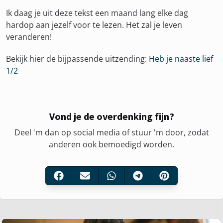
Ik daag je uit deze tekst een maand lang elke dag
hardop aan jezelf voor te lezen. Het zal je leven
veranderen!
Bekijk hier de bijpassende uitzending:
Heb je naaste lief
1/2
Vond je de overdenking fijn?
Deel 'm dan op social media of stuur 'm door, zodat
anderen ook bemoedigd worden.