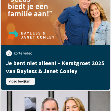
korte video
Je bent niet alleen! – Kerstgroet 2025
van Bayless & Janet Conley
video bekijken