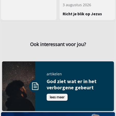
3 augustus 2026
Richt je blik op Jezus
Ook interessant voor jou?
artikelen
God ziet wat er in het
verborgene gebeurt
lees meer