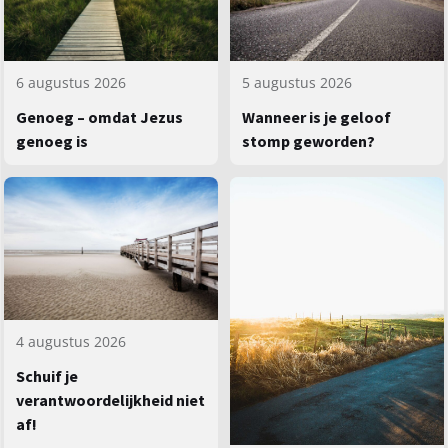
5 augustus 2026
6 augustus 2026
Wanneer is je geloof
Genoeg – omdat Jezus
stomp geworden?
genoeg is
4 augustus 2026
Schuif je
verantwoordelijkheid niet
af!