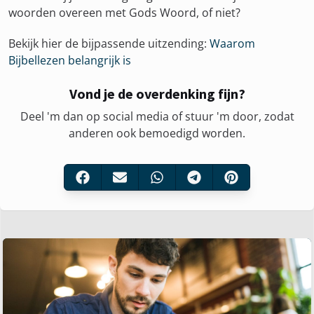
woorden overeen met Gods Woord, of niet?
Bekijk hier de bijpassende uitzending:
Waarom
Bijbellezen belangrijk is
Vond je de overdenking fijn?
Deel 'm dan op social media of stuur 'm door, zodat
anderen ook bemoedigd worden.