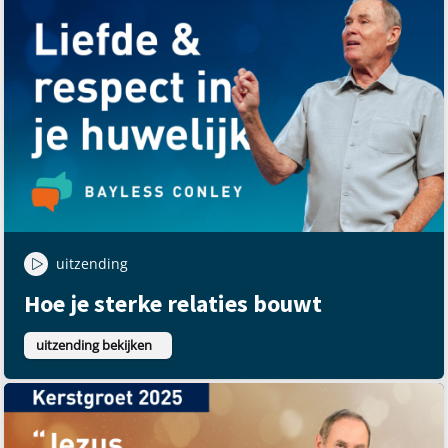
uitzending
Hoe je sterke relaties bouwt
uitzending bekijken