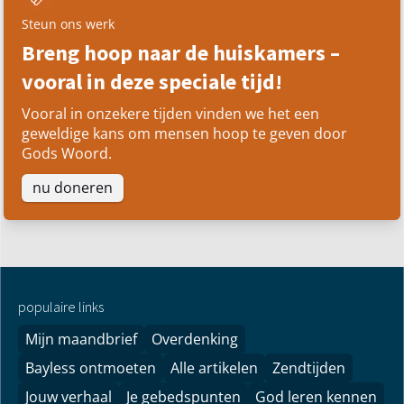
Steun ons werk
Breng hoop naar de huiskamers –
vooral in deze speciale tijd!
Vooral in onzekere tijden vinden we het een
geweldige kans om mensen hoop te geven door
Gods Woord.
nu doneren
populaire links
Mijn maandbrief
Overdenking
Bayless ontmoeten
Alle artikelen
Zendtijden
Jouw verhaal
Je gebedspunten
God leren kennen