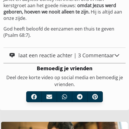
kerstgroet aan het goede nieuws:
omdat Jezus werd
geboren, hoeven we nooit alleen te zijn.
Hij is altijd aan
onze zijde.
God heeft beloofd de eenzamen een thuis te geven
(Psalm 68:7).
laat een reactie achter | 3 Commentaar
Bemoedig je vrienden
Deel deze korte video op social media en bemoedig je
vrienden.