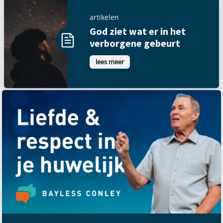
artikelen
God ziet wat er in het
verborgene gebeurt
lees meer