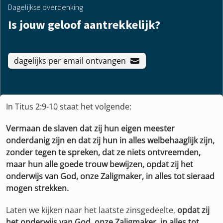
Dagelijkse overdenking
Is jouw geloof aantrekkelijk?
dagelijks per email ontvangen
In Titus 2:9-10 staat het volgende:
Vermaan de slaven dat zij hun eigen meester
onderdanig zijn en dat zij hun in alles welbehaaglijk zijn,
zonder tegen te spreken, dat ze niets ontvreemden,
maar hun alle goede trouw bewijzen, opdat zij het
onderwijs van God, onze Zaligmaker, in alles tot sieraad
mogen strekken.
Laten we kijken naar het laatste zinsgedeelte,
opdat zij
het onderwijs van God, onze Zaligmaker, in alles tot