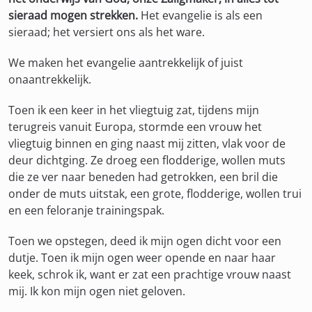
sieraad mogen strekken.
Het evangelie is als een
sieraad; het versiert ons als het ware.
We maken het evangelie aantrekkelijk of juist
onaantrekkelijk.
Toen ik een keer in het vliegtuig zat, tijdens mijn
terugreis vanuit Europa, stormde een vrouw het
vliegtuig binnen en ging naast mij zitten, vlak voor de
deur dichtging. Ze droeg een flodderige, wollen muts
die ze ver naar beneden had getrokken, een bril die
onder de muts uitstak, een grote, flodderige, wollen trui
en een feloranje trainingspak.
Toen we opstegen, deed ik mijn ogen dicht voor een
dutje. Toen ik mijn ogen weer opende en naar haar
keek, schrok ik, want er zat een prachtige vrouw naast
mij. Ik kon mijn ogen niet geloven.