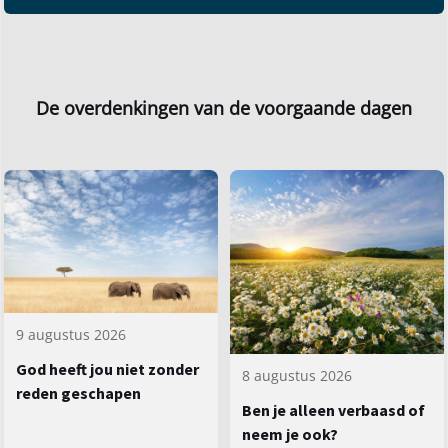
De overdenkingen van de voorgaande dagen
9 augustus 2026
God heeft jou niet zonder
8 augustus 2026
reden geschapen
Ben je alleen verbaasd of
neem je ook?