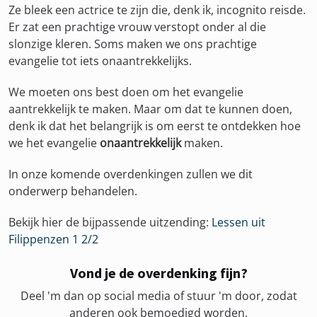
Ze bleek een actrice te zijn die, denk ik, incognito reisde.
Er zat een prachtige vrouw verstopt onder al die
slonzige kleren. Soms maken we ons prachtige
evangelie tot iets onaantrekkelijks.
We moeten ons best doen om het evangelie
aantrekkelijk te maken. Maar om dat te kunnen doen,
denk ik dat het belangrijk is om eerst te ontdekken hoe
we het evangelie
onaantrekkelijk
maken.
In onze komende overdenkingen zullen we dit
onderwerp behandelen.
Bekijk hier de bijpassende uitzending:
Lessen uit
Filippenzen 1 2/2
Vond je de overdenking fijn?
Deel 'm dan op social media of stuur 'm door, zodat
anderen ook bemoedigd worden.