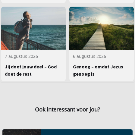
7 augustus 2026
6 augustus 2026
Jij doet jouw deel – God
Genoeg – omdat Jezus
doet de rest
genoeg is
Ook interessant voor jou?