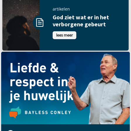
artikelen
God ziet wat er in het
verborgene gebeurt
lees meer