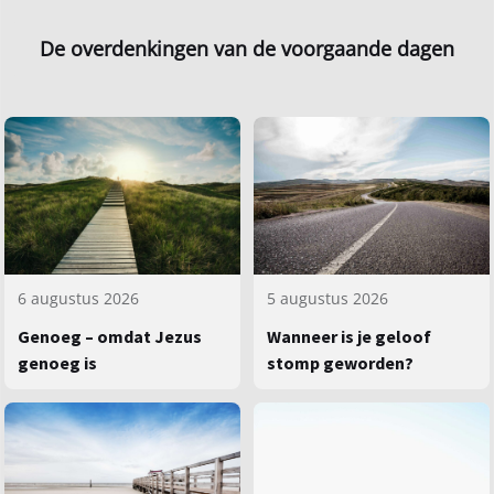
De overdenkingen van de voorgaande dagen
5 augustus 2026
6 augustus 2026
Wanneer is je geloof
Genoeg – omdat Jezus
stomp geworden?
genoeg is