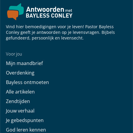
Vind hier bemoedigingen voor je leven! Pastor Bayless
Conley geeft je antwoorden op je levensvragen. Bijbels
gefundeerd, persoonlijk en levensecht.
Voor jou
Mijn maandbrief
Overdenking
Bayless ontmoeten
Alle artikelen
Zendtijden
Jouw verhaal
Je gebedspunten
God leren kennen