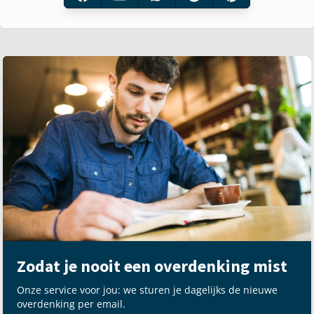
Zodat je nooit een overdenking mist
Onze service voor jou: we sturen je dagelijks de nieuwe
overdenking per email.