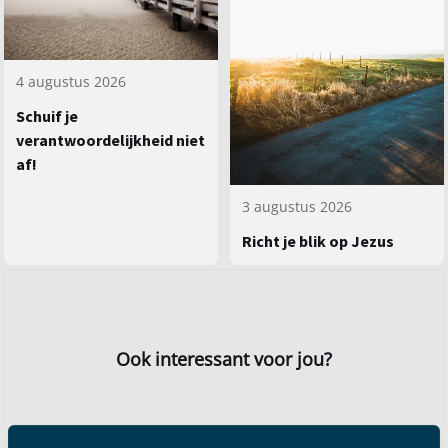
4 augustus 2026
Schuif je
verantwoordelijkheid niet
af!
3 augustus 2026
Richt je blik op Jezus
Ook interessant voor jou?