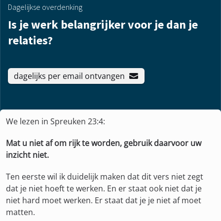
Dagelijkse overdenking
Is je werk belangrijker voor je dan je
relaties?
dagelijks per email ontvangen
We lezen in Spreuken 23:4:
Mat u niet af om rijk te worden, gebruik daarvoor uw
inzicht niet.
Ten eerste wil ik duidelijk maken dat dit vers niet zegt
dat je niet hoeft te werken. En er staat ook niet dat je
niet hard moet werken. Er staat dat je je niet af moet
matten.