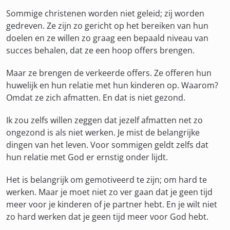
Sommige christenen worden niet geleid; zij worden
gedreven. Ze zijn zo gericht op het bereiken van hun
doelen en ze willen zo graag een bepaald niveau van
succes behalen, dat ze een hoop offers brengen.
Maar ze brengen de verkeerde offers. Ze offeren hun
huwelijk en hun relatie met hun kinderen op. Waarom?
Omdat ze zich afmatten. En dat is niet gezond.
Ik zou zelfs willen zeggen dat jezelf afmatten net zo
ongezond is als niet werken. Je mist de belangrijke
dingen van het leven. Voor sommigen geldt zelfs dat
hun relatie met God er ernstig onder lijdt.
Het is belangrijk om gemotiveerd te zijn; om hard te
werken. Maar je moet niet zo ver gaan dat je geen tijd
meer voor je kinderen of je partner hebt. En je wilt niet
zo hard werken dat je geen tijd meer voor God hebt.