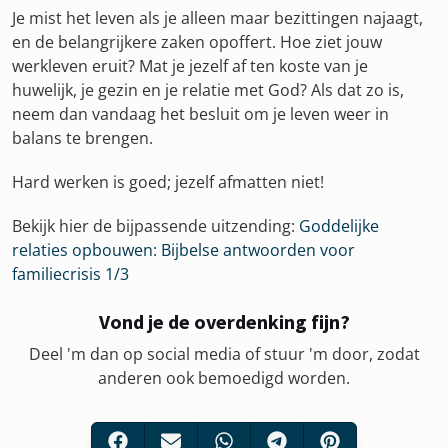
Je mist het leven als je alleen maar bezittingen najaagt,
en de belangrijkere zaken opoffert. Hoe ziet jouw
werkleven eruit? Mat je jezelf af ten koste van je
huwelijk, je gezin en je relatie met God? Als dat zo is,
neem dan vandaag het besluit om je leven weer in
balans te brengen.
Hard werken is goed; jezelf afmatten niet!
Bekijk hier de bijpassende uitzending:
Goddelijke
relaties opbouwen: Bijbelse antwoorden voor
familiecrisis 1/3
Vond je de overdenking fijn?
Deel 'm dan op social media of stuur 'm door, zodat
anderen ook bemoedigd worden.