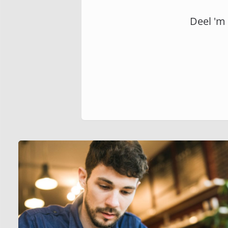
Deel 'm