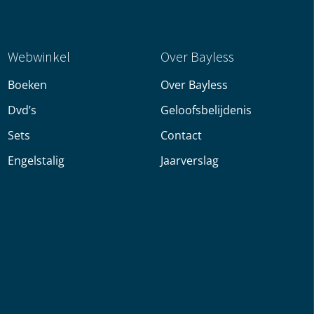
Webwinkel
Over Bayless
Boeken
Over Bayless
Dvd’s
Geloofsbelijdenis
Sets
Contact
Engelstalig
Jaarverslag