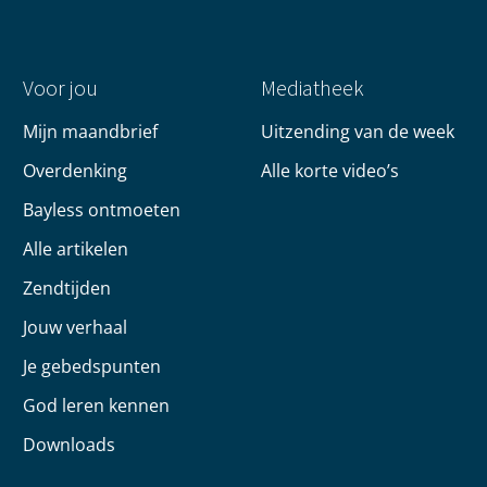
Voor jou
Mediatheek
Mijn maandbrief
Uitzending van de week
Overdenking
Alle korte video’s
Bayless ontmoeten
Alle artikelen
Zendtijden
Jouw verhaal
Je gebedspunten
God leren kennen
Downloads