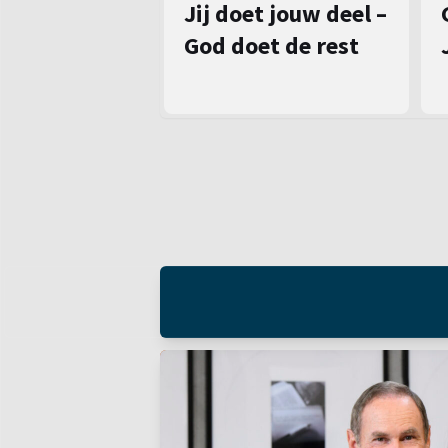
Jij doet jouw deel –
God doet de rest