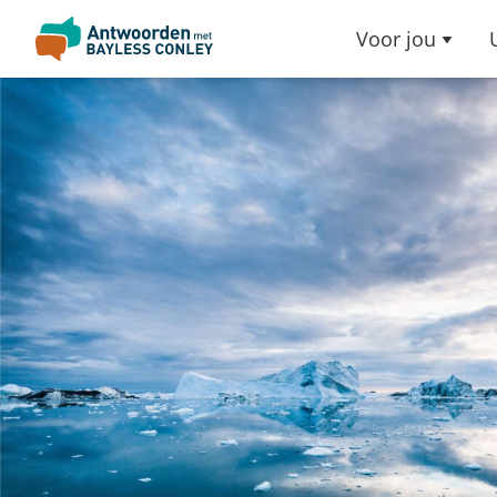
Voor jou