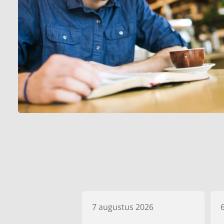
7 augustus 2026