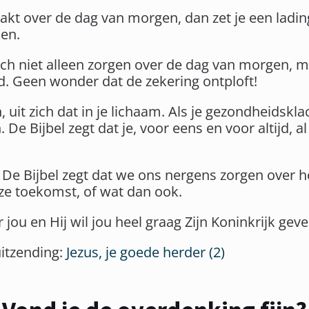
akt over de dag van morgen, dan zet je een ladin
ken.
 niet alleen zorgen over de dag van morgen, m
 Geen wonder dat de zekering ontploft!
, uit zich dat in je lichaam. Als je gezondheidskla
 De Bijbel zegt dat je, voor eens en voor altijd,
. De Bijbel zegt dat we ons nergens zorgen over 
ze toekomst, of wat dan ook.
jou en Hij wil jou heel graag Zijn Koninkrijk geve
uitzending:
Jezus, je goede herder (2)