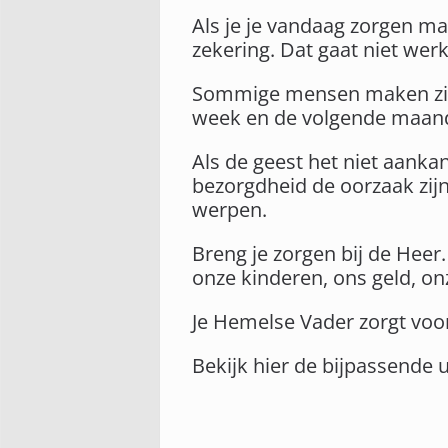
Als je je vandaag zorgen ma
zekering. Dat gaat niet wer
Sommige mensen maken zich
week en de volgende maand.
Als de geest het niet aankan
bezorgdheid de oorzaak zijn.
werpen.
Breng je zorgen bij de Heer
onze kinderen, ons geld, on
Je Hemelse Vader zorgt voor 
Bekijk hier de bijpassende 