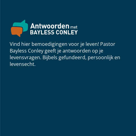
Vind hier bemoedigingen voor je leven! Pastor
Bayless Conley geeft je antwoorden op je
levensvragen. Bijbels gefundeerd, persoonlijk en
levensecht.