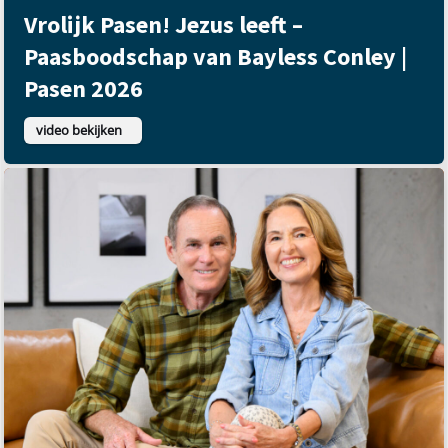
Vrolijk Pasen! Jezus leeft –
Paasboodschap van Bayless Conley |
Pasen 2026
video bekijken