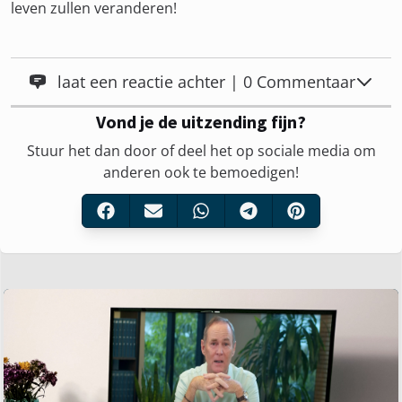
leven zullen veranderen!
laat een reactie achter | 0 Commentaar
Vond je de uitzending fijn?
Stuur het dan door of deel het op sociale media om
anderen ook te bemoedigen!