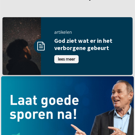
artikelen
God ziet wat er in het
verborgene gebeurt
lees meer