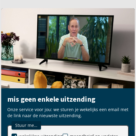
mis geen enkele uitzending
Onze service voor jou: we sturen je wekelijks een email met
de link naar de nieuwste uitzending.
Stuur me…