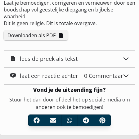
Laat je bemoedigen, corrigeren en vernieuwen door een
boodschap vol geestelijke diepgang en bijbelse
waarheid.
Dit is geen religie. Dit is totale overgave.
Downloaden als PDF
lees de preek als tekst
laat een reactie achter | 0 Commentaar
Vond je de uitzending fijn?
Stuur het dan door of deel het op sociale media om
anderen ook te bemoedigen!