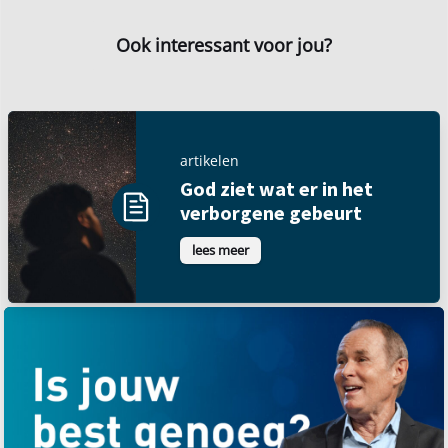
Ook interessant voor jou?
artikelen
God ziet wat er in het
verborgene gebeurt
lees meer