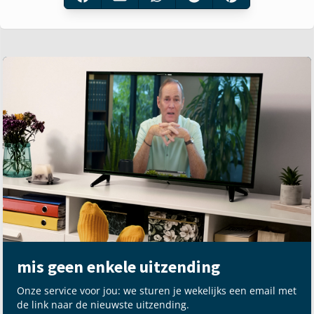
mis geen enkele uitzending
Onze service voor jou: we sturen je wekelijks een email met
de link naar de nieuwste uitzending.