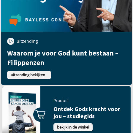
uitzending
Waarom je voor God kunt bestaan –
Filippenzen
uitzending bekijken
Product
Ontdek Gods kracht voor
jou – studiegids
bekijk in de winkel