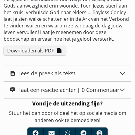
Gods aanwezigheid erin woonde. Toen Jezus stierf aan
het kruis, verhuisde God naar elders … Bayless Conley
laat je zien welke schatten er in de Ark van het Verbond
te vinden waren en waarom ze vandaag de dag jouw
leven vervullen! Laat je meenemen door deze
boodschap en ervaar hoe het je geloof versterkt.
Downloaden als PDF
lees de preek als tekst
laat een reactie achter | 0 Commentaar
Vond je de uitzending fijn?
Stuur het dan door of deel het op sociale media om
anderen ook te bemoedigen!