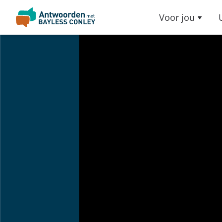
Voor jou