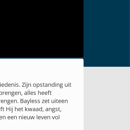
edenis. Zijn opstanding uit
brengen, alles heeft
rengen. Bayless zet uiteen
ft Hij het kwaad, angst,
gen een nieuw leven vol