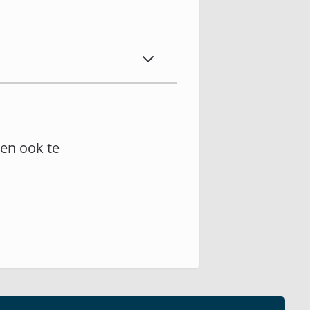
en ook te