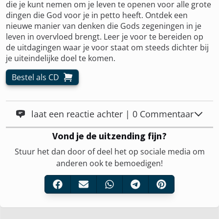
die je kunt nemen om je leven te openen voor alle grote
dingen die God voor je in petto heeft. Ontdek een
nieuwe manier van denken die Gods zegeningen in je
leven in overvloed brengt. Leer je voor te bereiden op
de uitdagingen waar je voor staat om steeds dichter bij
je uiteindelijke doel te komen.
Bestel als CD
laat een reactie achter | 0 Commentaar
Vond je de uitzending fijn?
Stuur het dan door of deel het op sociale media om
anderen ook te bemoedigen!