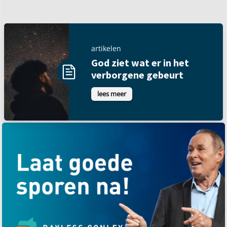
artikelen
God ziet wat er in het
verborgene gebeurt
lees meer