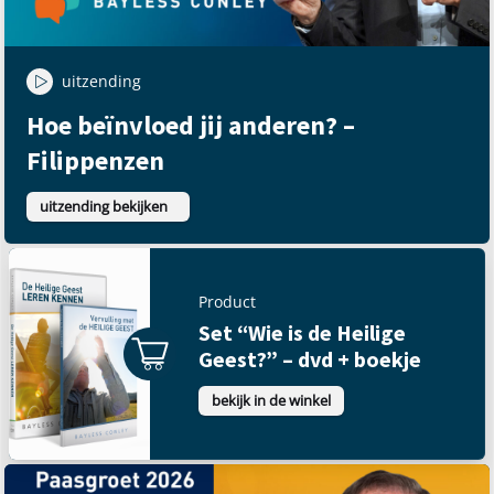
uitzending
Hoe beïnvloed jij anderen? –
Filippenzen
uitzending bekijken
Product
Set “Wie is de Heilige
Geest?” – dvd + boekje
bekijk in de winkel