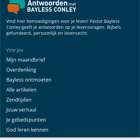
Vind hier bemoedigingen voor je leven! Pastor Bayless
Conley geeft je antwoorden op je levensvragen. Bijbels
gefundeerd, persoonlijk en levensecht.
Voor jou
Mijn maandbrief
Overdenking
Bayless ontmoeten
Alle artikelen
Zendtijden
Jouw verhaal
Je gebedspunten
God leren kennen
Downloads