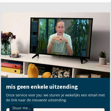
mis geen enkele uitzending
Onze service voor jou: we sturen je wekelijks een email met
de link naar de nieuwste uitzending.
Stuur me…