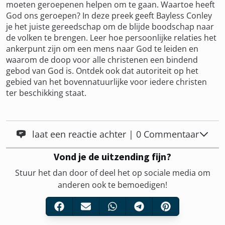
moeten geroepenen helpen om te gaan. Waartoe heeft
God ons geroepen? In deze preek geeft Bayless Conley
je het juiste gereedschap om de blijde boodschap naar
de volken te brengen. Leer hoe persoonlijke relaties het
ankerpunt zijn om een mens naar God te leiden en
waarom de doop voor alle christenen een bindend
gebod van God is. Ontdek ook dat autoriteit op het
gebied van het bovennatuurlijke voor iedere christen
ter beschikking staat.
laat een reactie achter | 0 Commentaar
Vond je de uitzending fijn?
Stuur het dan door of deel het op sociale media om
anderen ook te bemoedigen!