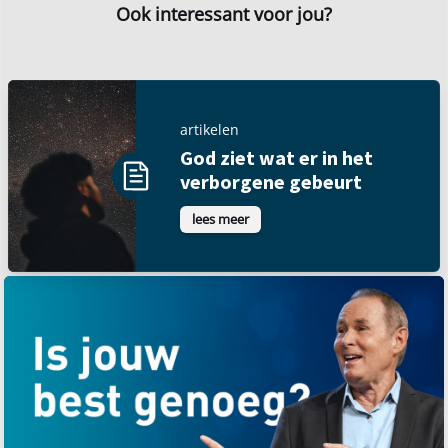
Ook interessant voor jou?
artikelen
God ziet wat er in het
verborgene gebeurt
lees meer