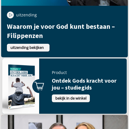
uitzending
Waarom je voor God kunt bestaan –
Filippenzen
uitzending bekijken
Product
Ontdek Gods kracht voor
jou – studiegids
bekijk in de winkel