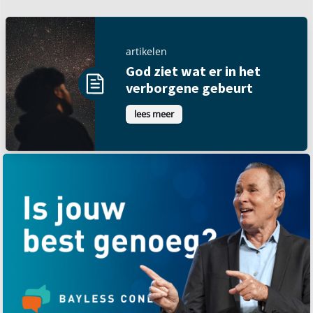
artikelen
God ziet wat er in het
verborgene gebeurt
lees meer