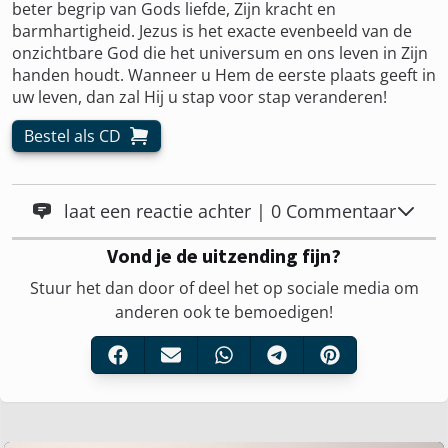
beter begrip van Gods liefde, Zijn kracht en
barmhartigheid. Jezus is het exacte evenbeeld van de
onzichtbare God die het universum en ons leven in Zijn
handen houdt. Wanneer u Hem de eerste plaats geeft in
uw leven, dan zal Hij u stap voor stap veranderen!
Bestel als CD
laat een reactie achter | 0 Commentaar
Vond je de uitzending fijn?
Stuur het dan door of deel het op sociale media om
anderen ook te bemoedigen!