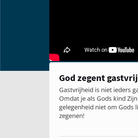
God zegent gastvri
Gastvrijheid is niet ieders g
Omdat je als Gods kind Zijn
gelegenheid niet om Gods li
zegenen!