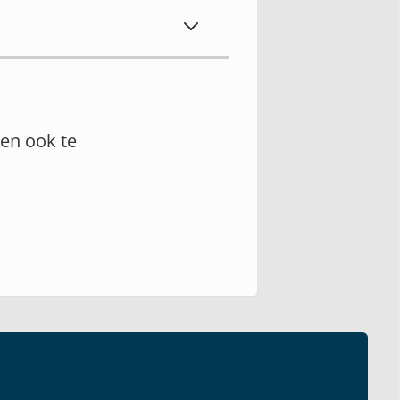
en ook te