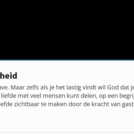
jheid
ave. Maar zelfs als je het lastig vindt wil God dat
 liefde met veel mensen kunt delen, op een begri
efde zichtbaar te maken door de kracht van gastv