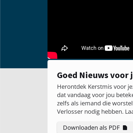
Goed Nieuws voor j
Herontdek Kerstmis voor je
dat vandaag voor jou beteken
zelfs als iemand die worste
Verlosser nodig hebben. Laa
Downloaden als PDF