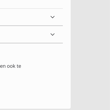
en ook te