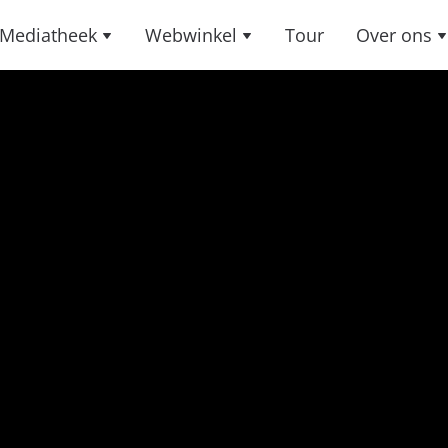
Mediatheek
Webwinkel
Tour
Over ons