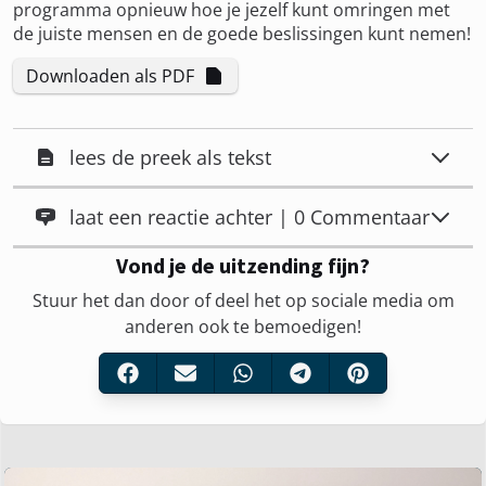
programma opnieuw hoe je jezelf kunt omringen met
de juiste mensen en de goede beslissingen kunt nemen!
Downloaden als PDF
lees de preek als tekst
laat een reactie achter | 0 Commentaar
Vond je de uitzending fijn?
Stuur het dan door of deel het op sociale media om
anderen ook te bemoedigen!