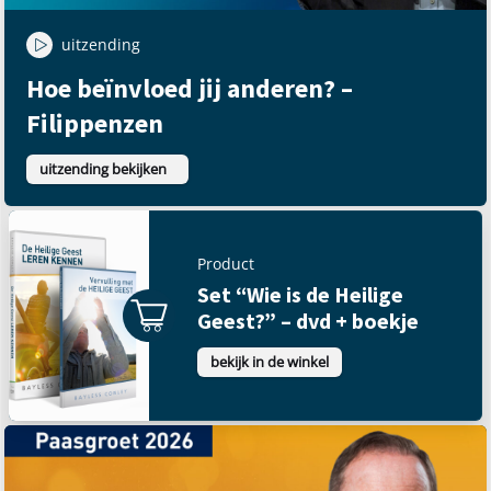
uitzending
Hoe beïnvloed jij anderen? –
Filippenzen
uitzending bekijken
Product
Set “Wie is de Heilige
Geest?” – dvd + boekje
bekijk in de winkel