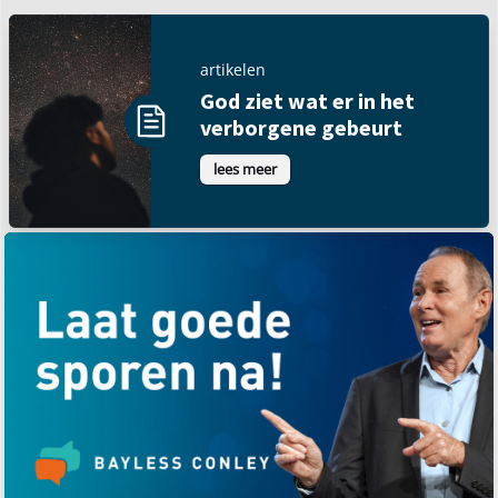
artikelen
God ziet wat er in het
verborgene gebeurt
lees meer