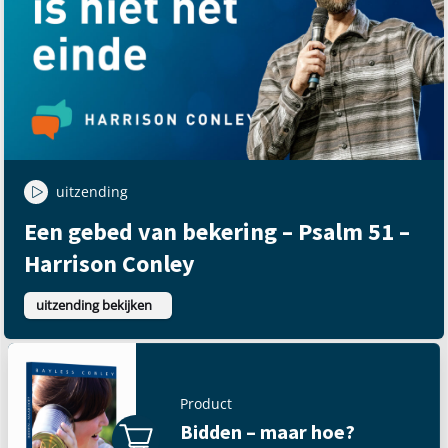
uitzending
Een gebed van bekering – Psalm 51 –
Harrison Conley
uitzending bekijken
Product
Bidden – maar hoe?