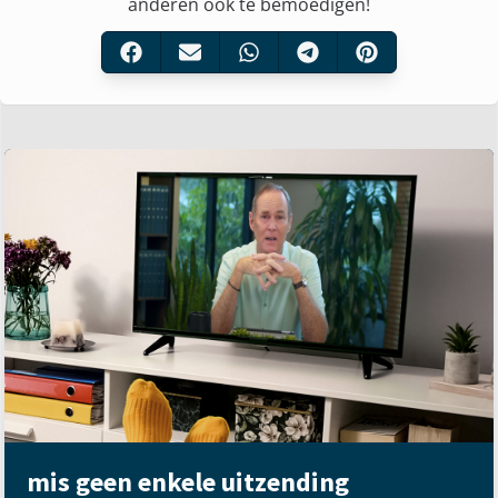
anderen ook te bemoedigen!
mis geen enkele uitzending