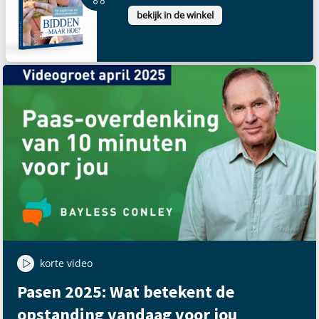
bekijk in de winkel
korte video
Pasen 2025: Wat betekent de
opstanding vandaag voor jou