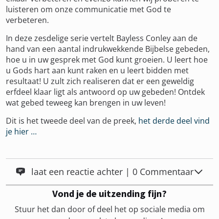
luisteren om onze communicatie met God te
verbeteren.
In deze zesdelige serie vertelt Bayless Conley aan de
hand van een aantal indrukwekkende Bijbelse gebeden,
hoe u in uw gesprek met God kunt groeien. U leert hoe
u Gods hart aan kunt raken en u leert bidden met
resultaat! U zult zich realiseren dat er een geweldig
erfdeel klaar ligt als antwoord op uw gebeden! Ontdek
wat gebed teweeg kan brengen in uw leven!
Dit is het tweede deel van de preek,
het derde deel vind
je hier …
laat een reactie achter | 0 Commentaar
Vond je de uitzending fijn?
Stuur het dan door of deel het op sociale media om