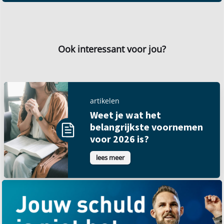
Ook interessant voor jou?
artikelen
Weet je wat het
belangrijkste voornemen
voor 2026 is?
lees meer