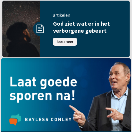
artikelen
God ziet wat er in het
verborgene gebeurt
lees meer