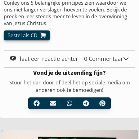
Conley ons 5 belangrijke principes zien waardoor we
ons niet langer verslagen hoeven te voelen. Bekijk de
preek en leer steeds meer te leven in de overwinning
van Jezus Christus.
Bestel als CD
laat een reactie achter | 0 Commentaar
Vond je de uitzending fijn?
Stuur het dan door of deel het op sociale media om
anderen ook te bemoedigen!