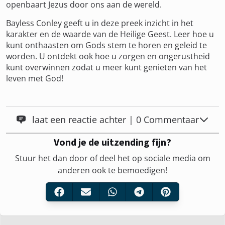
openbaart Jezus door ons aan de wereld.
Bayless Conley geeft u in deze preek inzicht in het
karakter en de waarde van de Heilige Geest. Leer hoe u
kunt onthaasten om Gods stem te horen en geleid te
worden. U ontdekt ook hoe u zorgen en ongerustheid
kunt overwinnen zodat u meer kunt genieten van het
leven met God!
laat een reactie achter | 0 Commentaar
Vond je de uitzending fijn?
Stuur het dan door of deel het op sociale media om
anderen ook te bemoedigen!