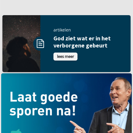
artikelen
God ziet wat er in het
verborgene gebeurt
lees meer