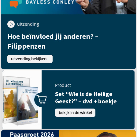
uitzending
Hoe beïnvloed jij anderen? –
Filippenzen
uitzending bekijken
Product
Set “Wie is de Heilige
Geest?” – dvd + boekje
bekijk in de winkel