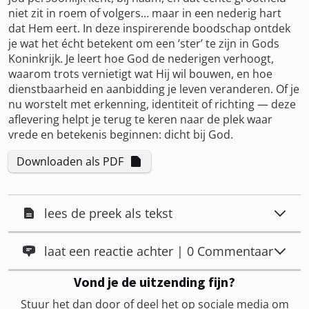
niet zit in roem of volgers… maar in een nederig hart
dat Hem eert. In deze inspirerende boodschap ontdek
je wat het écht betekent om een ‘ster’ te zijn in Gods
Koninkrijk. Je leert hoe God de nederigen verhoogt,
waarom trots vernietigt wat Hij wil bouwen, en hoe
dienstbaarheid en aanbidding je leven veranderen. Of je
nu worstelt met erkenning, identiteit of richting — deze
aflevering helpt je terug te keren naar de plek waar
vrede en betekenis beginnen: dicht bij God.
Downloaden als PDF
lees de preek als tekst
laat een reactie achter | 0 Commentaar
Vond je de uitzending fijn?
Stuur het dan door of deel het op sociale media om