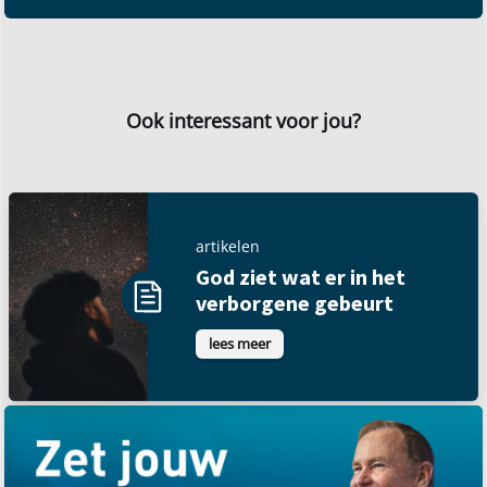
Ook interessant voor jou?
artikelen
God ziet wat er in het
verborgene gebeurt
lees meer