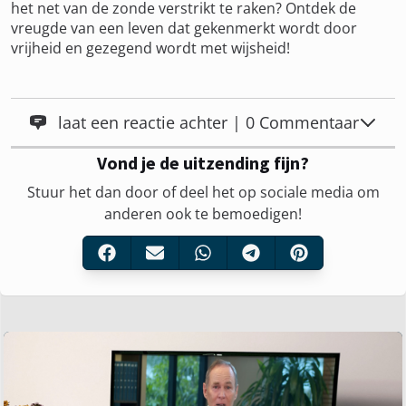
het net van de zonde verstrikt te raken? Ontdek de
vreugde van een leven dat gekenmerkt wordt door
vrijheid en gezegend wordt met wijsheid!
laat een reactie achter | 0 Commentaar
Vond je de uitzending fijn?
Stuur het dan door of deel het op sociale media om
anderen ook te bemoedigen!