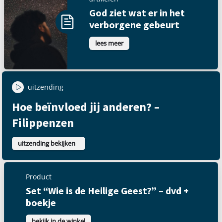
God ziet wat er in het
verborgene gebeurt
lees meer
uitzending