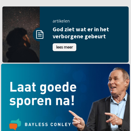
artikelen
God ziet wat er in het
verborgene gebeurt
lees meer