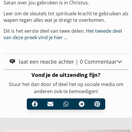
Satan over jou gebroken is in Christus.
Leer om de sleutels tot spirituele kracht te gebruiken als
wapen tegen alles wat je dreigt te overkomen.
Dit is het eerste deel van twee delen.
Het tweede deel
van deze preek vind je hier …
laat een reactie achter | 0 Commentaar
Vond je de uitzending fijn?
Stuur het dan door of deel het op sociale media om
anderen ook te bemoedigen!