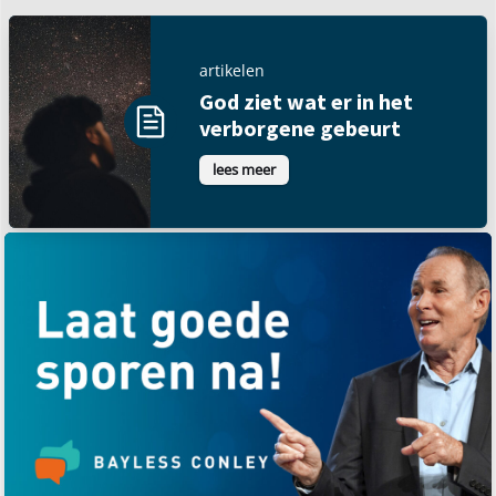
artikelen
God ziet wat er in het
verborgene gebeurt
lees meer