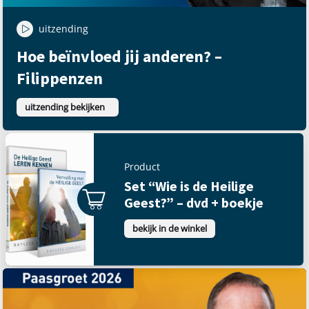
uitzending
Hoe beïnvloed jij anderen? –
Filippenzen
uitzending bekijken
Product
Set “Wie is de Heilige
Geest?” – dvd + boekje
bekijk in de winkel