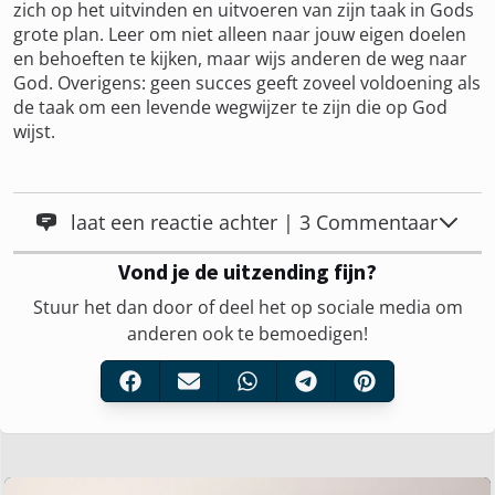
zich op het uitvinden en uitvoeren van zijn taak in Gods
grote plan. Leer om niet alleen naar jouw eigen doelen
en behoeften te kijken, maar wijs anderen de weg naar
God. Overigens: geen succes geeft zoveel voldoening als
de taak om een levende wegwijzer te zijn die op God
wijst.
laat een reactie achter | 3 Commentaar
Vond je de uitzending fijn?
Stuur het dan door of deel het op sociale media om
anderen ook te bemoedigen!