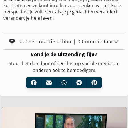
kunt laten en ze kunt inruilen voor denken vanuit Gods
perspectief. Je zult zien: als je je gedachten verandert,
verandert je hele leven!
laat een reactie achter | 0 Commentaar
Vond je de uitzending fijn?
Stuur het dan door of deel het op sociale media om
anderen ook te bemoedigen!