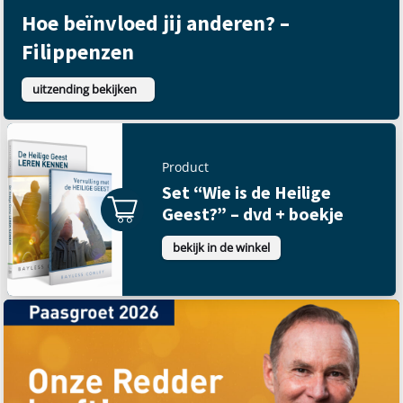
Hoe beïnvloed jij anderen? –
Filippenzen
uitzending bekijken
Product
Set “Wie is de Heilige
Geest?” – dvd + boekje
bekijk in de winkel