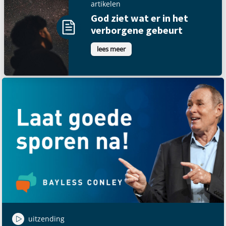
artikelen
God ziet wat er in het
verborgene gebeurt
lees meer
uitzending