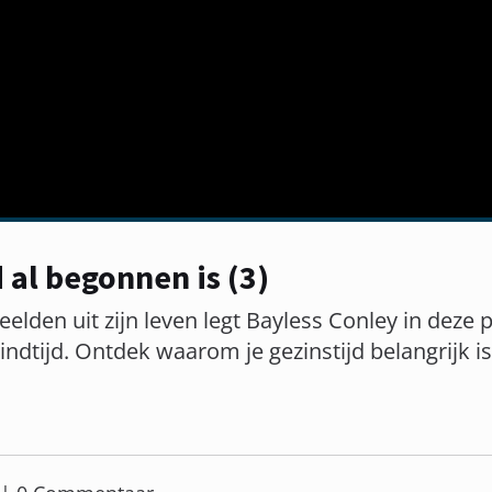
 al begonnen is (3)
elden uit zijn leven legt Bayless Conley in deze
eindtijd. Ontdek waarom je gezinstijd belangrijk is