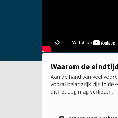
Waarom de eindtijd
Aan de hand van veel voorbe
vooral belangrijk zijn in de 
uit het oog mag verliezen.