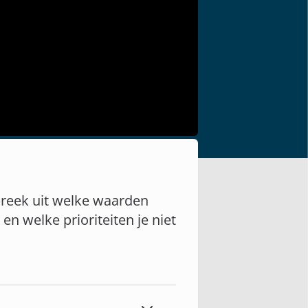
 preek uit welke waarden
 en welke prioriteiten je niet