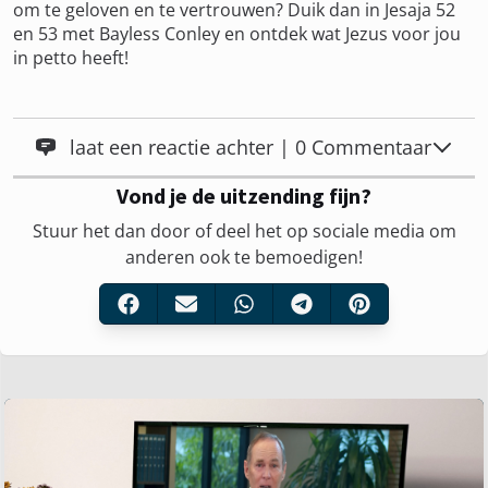
om te geloven en te vertrouwen? Duik dan in Jesaja 52
en 53 met Bayless Conley en ontdek wat Jezus voor jou
in petto heeft!
laat een reactie achter | 0 Commentaar
Vond je de uitzending fijn?
Stuur het dan door of deel het op sociale media om
anderen ook te bemoedigen!