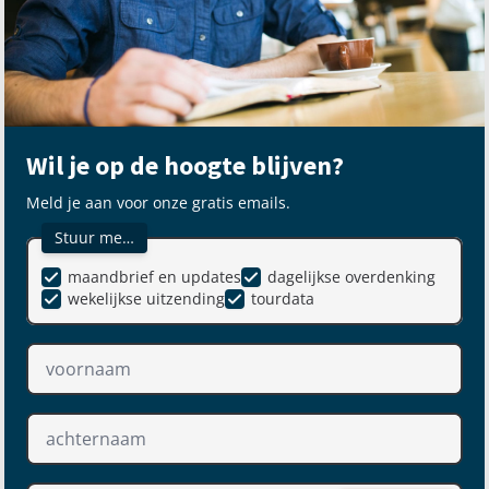
Wil je op de hoogte blijven?
Meld je aan voor onze gratis emails.
Stuur me…
maandbrief en updates
dagelijkse overdenking
wekelijkse uitzending
tourdata