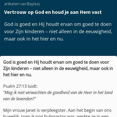
artikelen van Bayless
Vertrouw op God en houd je aan Hem vast
God is goed en Hij houdt ervan om goed te doen
voor Zijn kinderen – niet alleen in de eeuwigheid,
maar ook in het hier en nu.
God is goed en Hij houdt ervan om goed te doen voor
Zijn kinderen – niet alleen in de eeuwigheid, maar ook in
het hier en nu.
Psalm 27:13 luidt:
“Mag ik niet verwachten de goedheid van de Heer in het land
van de levenden?”
Mijn vrouw Janet is verpleegster. Aan het begin van ons
huwelijk, toen ik nog hulppastor was, werkte ze in een