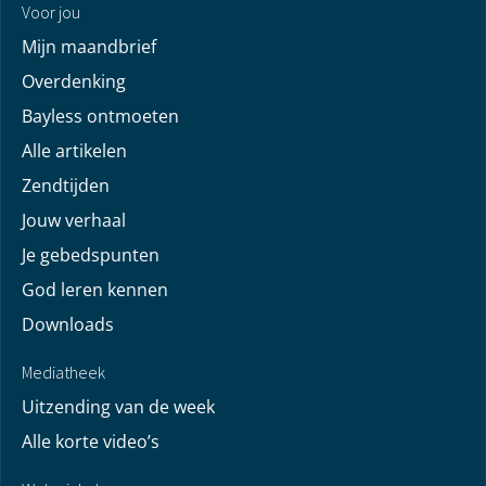
Voor jou
Mijn maandbrief
Overdenking
Bayless ontmoeten
Alle artikelen
Zendtijden
Jouw verhaal
Je gebedspunten
God leren kennen
Downloads
Mediatheek
Uitzending van de week
Alle korte video’s