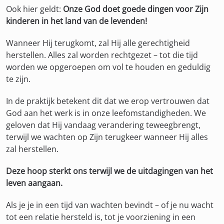
Ook hier geldt:
Onze God doet goede dingen voor Zijn
kinderen in het land van de levenden!
Wanneer Hij terugkomt, zal Hij alle gerechtigheid
herstellen. Alles zal worden rechtgezet – tot die tijd
worden we opgeroepen om vol te houden en geduldig
te zijn.
In de praktijk betekent dit dat we erop vertrouwen dat
God aan het werk is in onze leefomstandigheden. We
geloven dat Hij vandaag verandering teweegbrengt,
terwijl we wachten op Zijn terugkeer wanneer Hij alles
zal herstellen.
Deze hoop sterkt ons terwijl we de uitdagingen van het
leven aangaan.
Als je je in een tijd van wachten bevindt – of je nu wacht
tot een relatie hersteld is, tot je voorziening in een