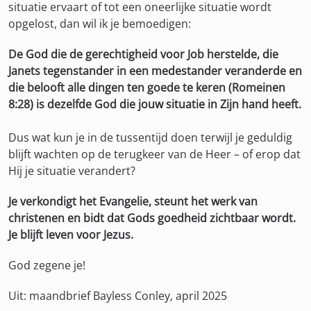
situatie ervaart of tot een oneerlijke situatie wordt
opgelost, dan wil ik je bemoedigen:
De God die de gerechtigheid voor Job herstelde, die
Janets tegenstander in een medestander veranderde en
die belooft alle dingen ten goede te keren (Romeinen
8:28) is dezelfde God die jouw situatie in Zijn hand heeft.
Dus wat kun je in de tussentijd doen terwijl je geduldig
blijft wachten op de terugkeer van de Heer – of erop dat
Hij je situatie verandert?
Je verkondigt het Evangelie, steunt het werk van
christenen en bidt dat Gods goedheid zichtbaar wordt.
Je blijft leven voor Jezus.
God zegene je!
Uit: maandbrief Bayless Conley, april 2025