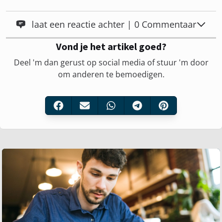
laat een reactie achter | 0 Commentaar
Vond je het artikel goed?
Deel 'm dan gerust op social media of stuur 'm door
om anderen te bemoedigen.