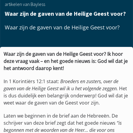
artikelen van Bayless
Waar zijn de gaven van de Heilige Geest voor?
Waar zijn de gaven van de Heilige Geest voor?
Waar zijn de gaven van de Heilige Geest voor? Ik hoor
deze vraag vaak – en het goede nieuws is: God wil dat je
het antwoord daarop kent!
In 1 Korintiërs 12:1 staat:
Broeders en zusters, over de
gaven van de Heilige Geest wil ik u het volgende zeggen.
Het
is dus duidelijk een belangrijk onderwerp! God wil dat je
weet waar de gaven van de Geest voor zijn.
Laten we beginnen in de brief aan de Hebreeën. De
schrijver van deze brief zegt dat het goede nieuws
“is
begonnen met de woorden van de Heer… die voor ons