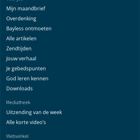
Mijn maandbrief
Overdenking
Bayless ontmoeten
Alle artikelen
Zendtijden
Jouw verhaal
Je gebedspunten
God leren kennen
Downloads
Mediatheek
Uitzending van de week
Alle korte video’s
Webwinkel