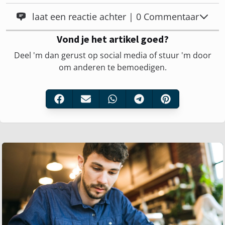
laat een reactie achter | 0 Commentaar
Vond je het artikel goed?
Deel 'm dan gerust op social media of stuur 'm door
om anderen te bemoedigen.