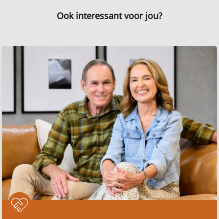
Ook interessant voor jou?