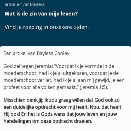
artikelen van Bayless
Wat is de zin van mijn leven?
Vind je roeping in onzekere tijden.
Een artikel van Bayless Conley
God zei tegen Jeremia: “Voordat ik je vormde in de
moederschoot, had ik je al uitgekozen, voordat je de
moederschoot verliet, had ik je al aan mij gewijd, je een
profeet voor alle volken gemaakt.” (Jeremia 1:5).
Misschien denk jij: Ik zou graag willen dat God ook zo
een duidelijke opdracht voor mij heeft. Nou, dat heeft
Hij ook! En het is Gods wens dat jouw leven en jouw
handelingen om deze opdracht draaien.