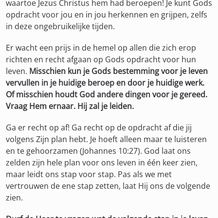
waartoe Jezus Christus hem had beroepen! Je kunt Gods
opdracht voor jou en in jou herkennen en grijpen, zelfs
in deze ongebruikelijke tijden.
Er wacht een prijs in de hemel op allen die zich erop
richten en recht afgaan op Gods opdracht voor hun
leven.
Misschien kun je Gods bestemming voor je leven
vervullen in je huidige beroep en door je huidige werk.
Of misschien houdt God andere dingen voor je gereed.
Vraag Hem ernaar. Hij zal je leiden.
Ga er recht op af! Ga recht op de opdracht af die jij
volgens Zijn plan hebt. Je hoeft alleen maar te luisteren
en te gehoorzamen (Johannes 10:27). God laat ons
zelden zijn hele plan voor ons leven in één keer zien,
maar leidt ons stap voor stap. Pas als we met
vertrouwen de ene stap zetten, laat Hij ons de volgende
zien.