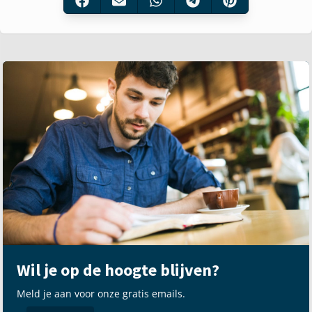
Wil je op de hoogte blijven?
Meld je aan voor onze gratis emails.