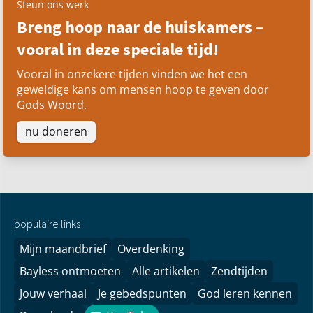
Steun ons werk
Breng hoop naar de huiskamers –
vooral in deze speciale tijd!
Vooral in onzekere tijden vinden we het een
geweldige kans om mensen hoop te geven door
Gods Woord.
nu doneren
populaire links
Mijn maandbrief
Overdenking
Bayless ontmoeten
Alle artikelen
Zendtijden
Jouw verhaal
Je gebedspunten
God leren kennen