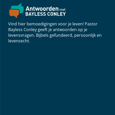
Vind hier bemoedigingen voor je leven! Pastor
Bayless Conley geeft je antwoorden op je
levensvragen. Bijbels gefundeerd, persoonlijk en
levensecht.