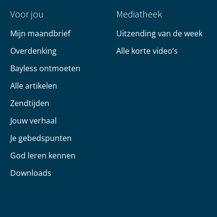
Voor jou
Mediatheek
Mijn maandbrief
Uitzending van de week
Overdenking
Alle korte video’s
Bayless ontmoeten
Alle artikelen
Zendtijden
Jouw verhaal
Je gebedspunten
God leren kennen
Downloads