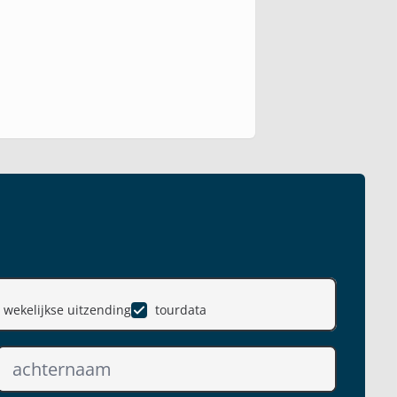
wekelijkse uitzending
tourdata