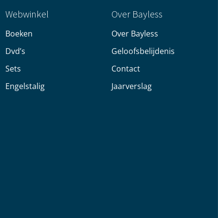
Webwinkel
Over Bayless
Boeken
Over Bayless
Dvd’s
Geloofsbelijdenis
Sets
Contact
Engelstalig
Jaarverslag