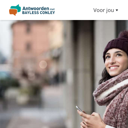
Voor jou