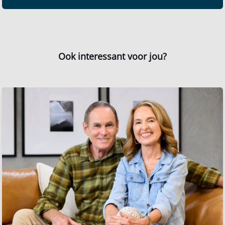
Ook interessant voor jou?