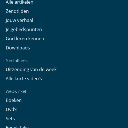
Alle artikelen
Zendtijden
Jouw verhaal
Je gebedspunten
God leren kennen
Downloads
Mediatheek
Uitzending van de week
Alle korte video’s
Webwinkel
Boeken
Dvd’s
Sets
Engelstalig