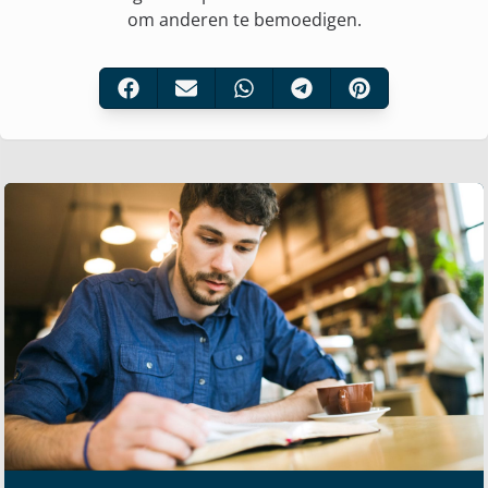
om anderen te bemoedigen.