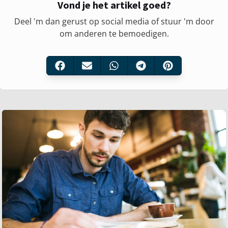
Vond je het artikel goed?
Deel 'm dan gerust op social media of stuur 'm door
om anderen te bemoedigen.