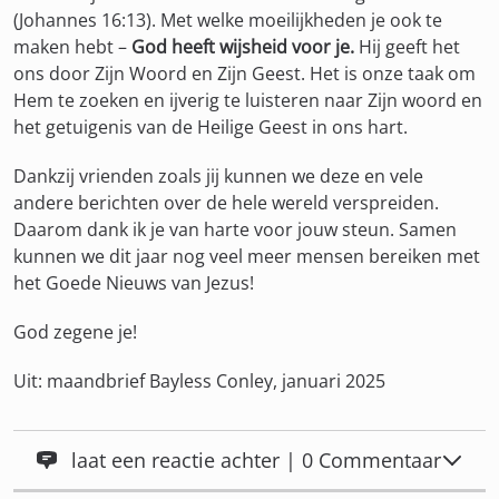
(Johannes 16:13). Met welke moeilijkheden je ook te
maken hebt –
God heeft wijsheid voor je.
Hij geeft het
ons door Zijn Woord en Zijn Geest. Het is onze taak om
Hem te zoeken en ijverig te luisteren naar Zijn woord en
het getuigenis van de Heilige Geest in ons hart.
Dankzij vrienden zoals jij kunnen we deze en vele
andere berichten over de hele wereld verspreiden.
Daarom dank ik je van harte voor jouw steun. Samen
kunnen we dit jaar nog veel meer mensen bereiken met
het Goede Nieuws van Jezus!
God zegene je!
Uit: maandbrief Bayless Conley, januari 2025
laat een reactie achter | 0 Commentaar