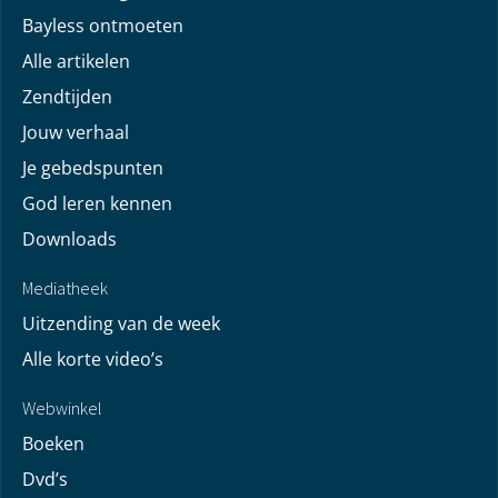
Bayless ontmoeten
Alle artikelen
Zendtijden
Jouw verhaal
Je gebedspunten
God leren kennen
Downloads
Mediatheek
Uitzending van de week
Alle korte video’s
Webwinkel
Boeken
Dvd’s