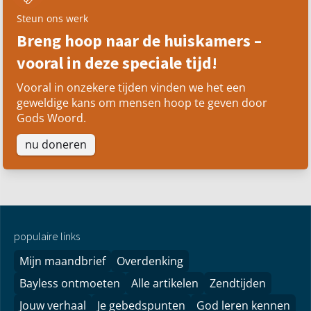
Steun ons werk
Breng hoop naar de huiskamers –
vooral in deze speciale tijd!
Vooral in onzekere tijden vinden we het een
geweldige kans om mensen hoop te geven door
Gods Woord.
nu doneren
populaire links
Mijn maandbrief
Overdenking
Bayless ontmoeten
Alle artikelen
Zendtijden
Jouw verhaal
Je gebedspunten
God leren kennen