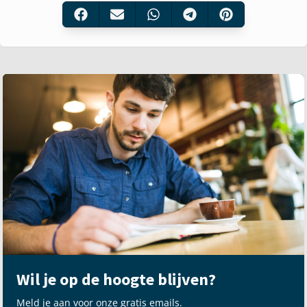
Wil je op de hoogte blijven?
Meld je aan voor onze gratis emails.