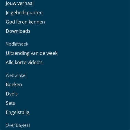
Jouw verhaal
Je gebedspunten
God leren kennen
Downloads
Mediatheek
Uitzending van de week
Alle korte video’s
Webwinkel
Boeken
Dvd’s
Sets
Engelstalig
Over Bayless