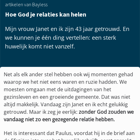
artikelen van Bayless
Hoe God je relaties kan helen
Mijn vrouw Janet en ik zijn 43 jaar getrouwd. En
we kunnen je één ding vertellen: een sterk
huwelijk komt niet vanzelf.
Net als elk ander stel hebben ook wij momenten gehad
waarop we het niet eens waren en ruzie hadden. We
moesten omgaan met de uitdagingen van het
gezinsleven en een groeiende gemeente. Dat was niet
altijd makkelijk. Vandaag zijn Janet en ik echt gelukkig
getrouwd. Maar ik zeg je eerlijk:
zonder God zouden we
vandaag niet zo een gezegende relatie hebben.
Het is interessant dat Paulus, voordat hij in de brief aan