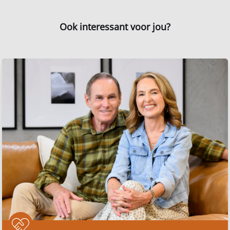
Ook interessant voor jou?