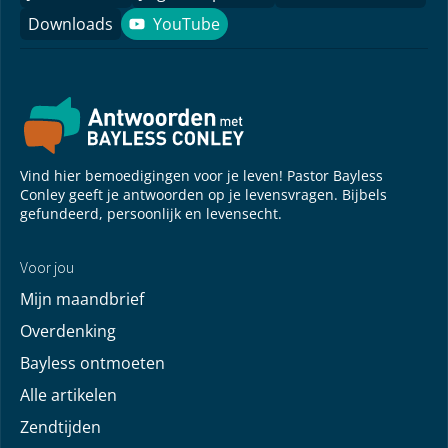
Downloads
YouTube
YouTube
Vind hier bemoedigingen voor je leven! Pastor Bayless
Conley geeft je antwoorden op je levensvragen. Bijbels
gefundeerd, persoonlijk en levensecht.
Voor jou
Mijn maandbrief
Overdenking
Bayless ontmoeten
Alle artikelen
Zendtijden