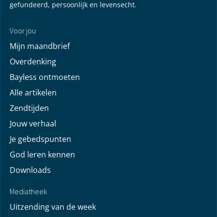
gefundeerd, persoonlijk en levensecht.
Voor jou
Mijn maandbrief
Overdenking
Bayless ontmoeten
Alle artikelen
Zendtijden
Jouw verhaal
Je gebedspunten
God leren kennen
Downloads
Mediatheek
Uitzending van de week