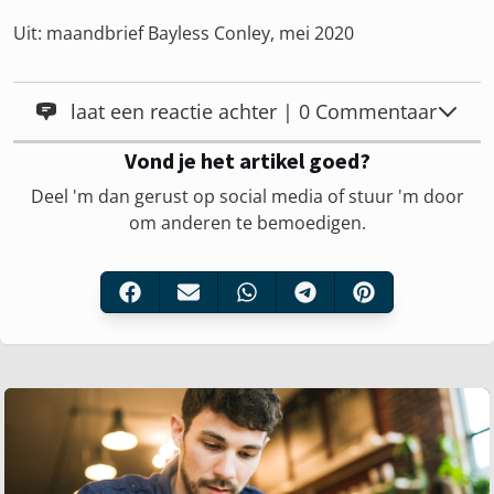
Uit: maandbrief Bayless Conley, mei 2020
laat een reactie achter | 0 Commentaar
Vond je het artikel goed?
Deel 'm dan gerust op social media of stuur 'm door
om anderen te bemoedigen.