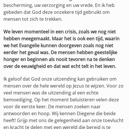
bescherming, uw verzorging en uw vrede. En ik heb
gebeden dat God deze onzekere tijd gebruikt om
mensen tot zich te trekken.
We leven momenteel in een crisis, zoals we nog niet
hebben meegemaakt. Maar het is ook een tijd, waarin
we het Evangelie kunnen doorgeven zoals nog niet
eerder het geval was. De mensen hebben geestelijke
honger en beginnen als nooit tevoren na te denken
over de eeuwigheid en dat wat echt telt in het leven.
Ik geloof dat God onze uitzending kan gebruiken om
mensen over de hele wereld op Jezus te wijzen. Voor zo
veel mensen was de uitzending al een echte
bemoediging. Op het moment beluisteren velen deze
voor de eerste keer. De mensen zoeken naar
antwoorden en hoop. Wij kennen Diegene die beide
heeft! Grijp met ons de gelegenheid aan onze toevlucht
en kracht te delen met een wereld die bereid is te