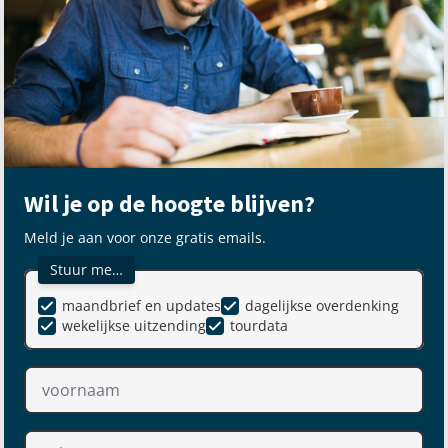
Wil je op de hoogte blijven?
Meld je aan voor onze gratis emails.
Stuur me…
maandbrief en updates
dagelijkse overdenking
wekelijkse uitzending
tourdata