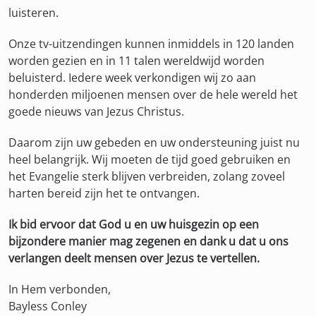
luisteren.
Onze tv-uitzendingen kunnen inmiddels in 120 landen
worden gezien en in 11 talen wereldwijd worden
beluisterd. Iedere week verkondigen wij zo aan
honderden miljoenen mensen over de hele wereld het
goede nieuws van Jezus Christus.
Daarom zijn uw gebeden en uw ondersteuning juist nu
heel belangrijk. Wij moeten de tijd goed gebruiken en
het Evangelie sterk blijven verbreiden, zolang zoveel
harten bereid zijn het te ontvangen.
Ik bid ervoor dat God u en uw huisgezin op een
bijzondere manier mag zegenen en dank u dat u ons
verlangen deelt mensen over Jezus te vertellen.
In Hem verbonden,
Bayless Conley