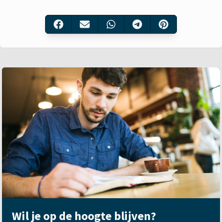
Wil je op de hoogte blijven?