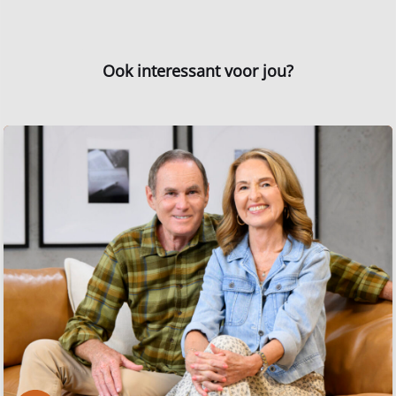
Ook interessant voor jou?