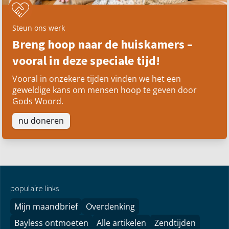
Steun ons werk
Breng hoop naar de huiskamers –
vooral in deze speciale tijd!
Vooral in onzekere tijden vinden we het een
geweldige kans om mensen hoop te geven door
Gods Woord.
nu doneren
populaire links
Mijn maandbrief
Overdenking
Bayless ontmoeten
Alle artikelen
Zendtijden