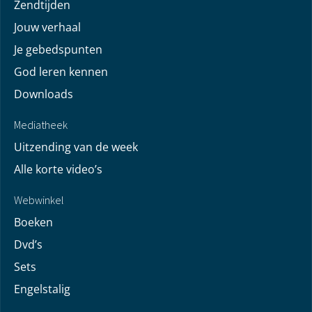
Zendtijden
Jouw verhaal
Je gebedspunten
God leren kennen
Downloads
Mediatheek
Uitzending van de week
Alle korte video’s
Webwinkel
Boeken
Dvd’s
Sets
Engelstalig