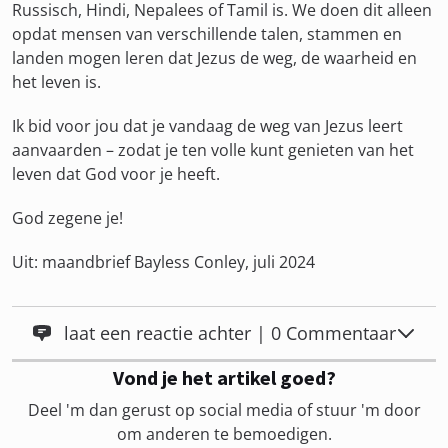
Russisch, Hindi, Nepalees of Tamil is. We doen dit alleen
opdat mensen van verschillende talen, stammen en
landen mogen leren dat Jezus de weg, de waarheid en
het leven is.
Ik bid voor jou dat je vandaag de weg van Jezus leert
aanvaarden – zodat je ten volle kunt genieten van het
leven dat God voor je heeft.
God zegene je!
Uit: maandbrief Bayless Conley, juli 2024
laat een reactie achter | 0 Commentaar
Vond je het artikel goed?
Deel 'm dan gerust op social media of stuur 'm door
om anderen te bemoedigen.