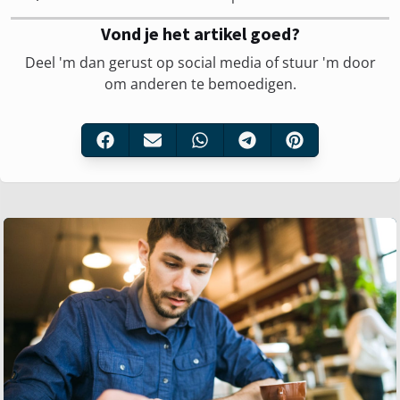
Vond je het artikel goed?
Deel 'm dan gerust op social media of stuur 'm door
om anderen te bemoedigen.