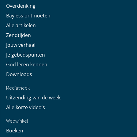
Overdenking
Bayless ontmoeten
Alle artikelen
Zendtijden
Jouw verhaal
Je gebedspunten
God leren kennen
Downloads
Mediatheek
Uitzending van de week
Alle korte video’s
Webwinkel
Boeken