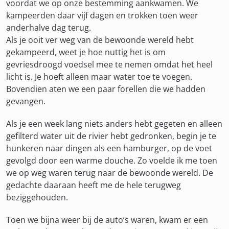
voordat we op onze bestemming aankwamen. We
kampeerden daar vijf dagen en trokken toen weer
anderhalve dag terug.
Als je ooit ver weg van de bewoonde wereld hebt
gekampeerd, weet je hoe nuttig het is om
gevriesdroogd voedsel mee te nemen omdat het heel
licht is. Je hoeft alleen maar water toe te voegen.
Bovendien aten we een paar forellen die we hadden
gevangen.
Als je een week lang niets anders hebt gegeten en alleen
gefilterd water uit de rivier hebt gedronken, begin je te
hunkeren naar dingen als een hamburger, op de voet
gevolgd door een warme douche. Zo voelde ik me toen
we op weg waren terug naar de bewoonde wereld. De
gedachte daaraan heeft me de hele terugweg
beziggehouden.
Toen we bijna weer bij de auto’s waren, kwam er een