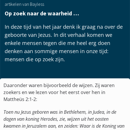
artikelen van Bayless
Op zoek naar de waarheid …
In deze tijd van het jaar denk ik graag na over de
geboorte van Jezus. In dit verhaal komen we
enkele mensen tegen die me heel erg doen
denken aan sommige mensen in onze tijd:
mensen die op zoek zijn.
Daaronder waren bijvoorbeeld de wijzen. Zij waren
zoekers en we lezen voor het eerst over hen in
Mattheüs 2:1-2:
Toen nu Jezus geboren was in Bethlehem, in Judea, in de
dagen van koning Herodes, zie, wijzen uit het oosten
kwamen in Jeruzalem aan, en zeiden: Waar is de Koning van