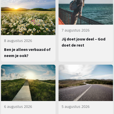
7 augustus 2026
Jij doet jouw deel – God
8 augustus 2026
doet de rest
Ben je alleen verbaasd of
neem je ook?
5 augustus 2026
6 augustus 2026