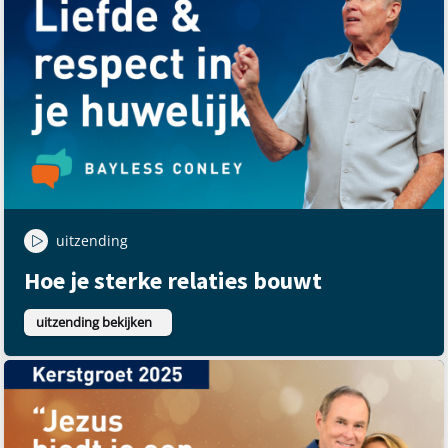
uitzending
Hoe je sterke relaties bouwt
uitzending bekijken