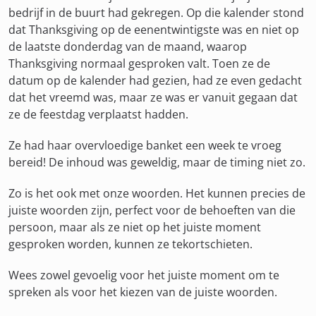
bedrijf in de buurt had gekregen. Op die kalender stond
dat Thanksgiving op de eenentwintigste was en niet op
de laatste donderdag van de maand, waarop
Thanksgiving normaal gesproken valt. Toen ze de
datum op de kalender had gezien, had ze even gedacht
dat het vreemd was, maar ze was er vanuit gegaan dat
ze de feestdag verplaatst hadden.
Ze had haar overvloedige banket een week te vroeg
bereid! De inhoud was geweldig, maar de timing niet zo.
Zo is het ook met onze woorden. Het kunnen precies de
juiste woorden zijn, perfect voor de behoeften van die
persoon, maar als ze niet op het juiste moment
gesproken worden, kunnen ze tekortschieten.
Wees zowel gevoelig voor het juiste moment om te
spreken als voor het kiezen van de juiste woorden.