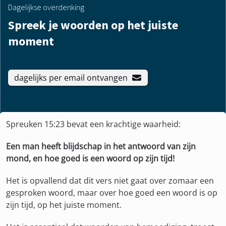
Dagelijkse overdenking
Spreek je woorden op het juiste
moment
dagelijks per email ontvangen
Spreuken 15:23 bevat een krachtige waarheid:
Een man heeft blijdschap in het antwoord van zijn
mond, en hoe goed is een woord op zijn tijd!
Het is opvallend dat dit vers niet gaat over zomaar een
gesproken woord, maar over hoe goed een woord is op
zijn tijd, op het juiste moment.