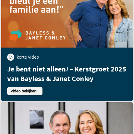
korte video
Je bent niet alleen! – Kerstgroet 2025
van Bayless & Janet Conley
video bekijken