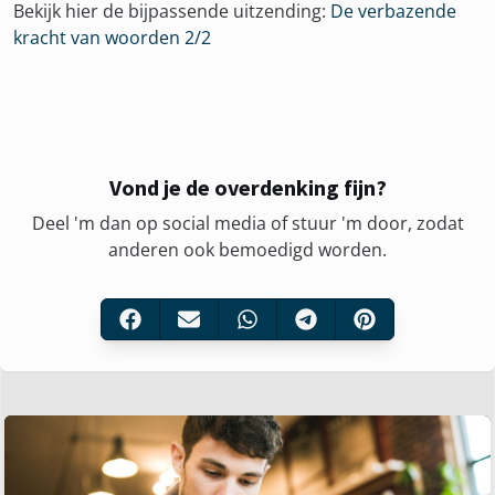
Bekijk hier de bijpassende uitzending:
De verbazende
kracht van woorden 2/2
Vond je de overdenking fijn?
Deel 'm dan op social media of stuur 'm door, zodat
anderen ook bemoedigd worden.