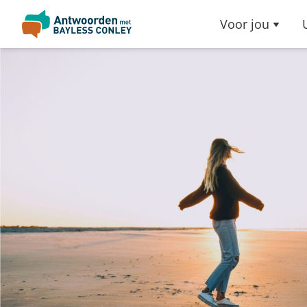
Voor jou