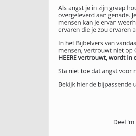
Als angst je in zijn greep h
overgeleverd aan genade. Je
mensen kan je ervan weerh
ervaren die je zou ervaren 
In het Bijbelvers van vanda
mensen, vertrouwt niet op G
HEERE vertrouwt, wordt in ee
Sta niet toe dat angst voor
Bekijk hier de bijpassende 
Deel 'm