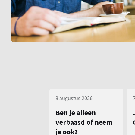
8 augustus 2026
Ben je alleen
verbaasd of neem
je ook?