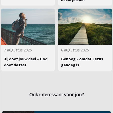
7 augustus 2026
6 augustus 2026
Jij doet jouw deel – God
Genoeg – omdat Jezus
doet de rest
genoeg is
Ook interessant voor jou?