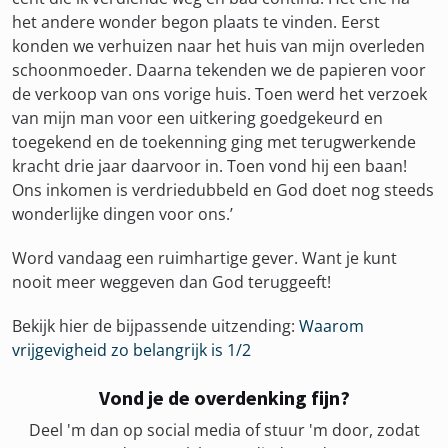
het andere wonder begon plaats te vinden. Eerst
konden we verhuizen naar het huis van mijn overleden
schoonmoeder. Daarna tekenden we de papieren voor
de verkoop van ons vorige huis. Toen werd het verzoek
van mijn man voor een uitkering goedgekeurd en
toegekend en de toekenning ging met terugwerkende
kracht drie jaar daarvoor in. Toen vond hij een baan!
Ons inkomen is verdriedubbeld en God doet nog steeds
wonderlijke dingen voor ons.’
Word vandaag een ruimhartige gever. Want je kunt
nooit meer weggeven dan God teruggeeft!
Bekijk hier de bijpassende uitzending:
Waarom
vrijgevigheid zo belangrijk is 1/2
Vond je de overdenking fijn?
Deel 'm dan op social media of stuur 'm door, zodat