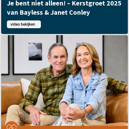
Je bent niet alleen! – Kerstgroet 2025
van Bayless & Janet Conley
video bekijken