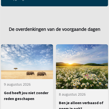
De overdenkingen van de voorgaande dagen
9 augustus 2026
God heeft jou niet zonder
8 augustus 2026
reden geschapen
Ben je alleen verbaasd of
neem je ook?