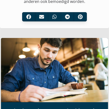
anderen ook bemoedigd worden.