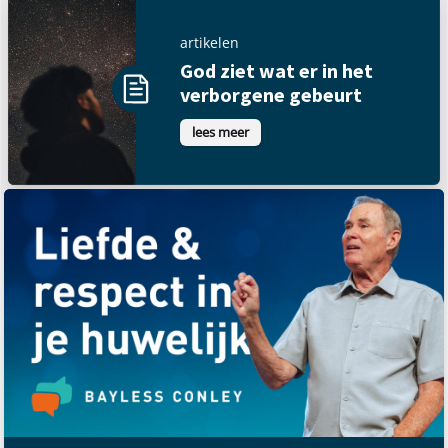
artikelen
God ziet wat er in het
verborgene gebeurt
lees meer